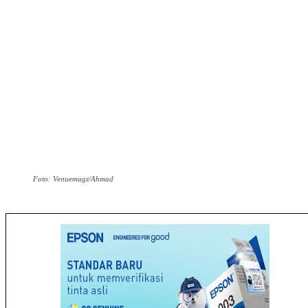
Foto: Venuemagz/Ahmad