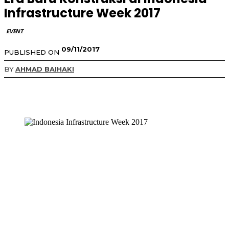
Infrastructure Week 2017
EVENT
09/11/2017
PUBLISHED ON
BY
AHMAD BAIHAKI