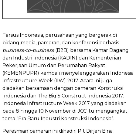
Tarsus Indonesia, perusahaan yang bergerak di
bidang media, pameran, dan konferensi berbasis
business-to-business
(B2B) bersama Kamar Dagang
dan Industri Indonesia (KADIN) dan Kementerian
Pekerjaan Umum dan Perumahan Rakyat
(KEMENPUPR) kembali menyelenggarakan Indonesia
Infrastructure Week (IIW) 2017. Acara ini juga
diadakan bersamaan dengan pameran Konstruksi
Indonesia dan The Big 5 Construct Indonesia 2017.
Indonesia Infrastructure Week 2017 yang diadakan
pada 8 hingga 10 November di JCC itu mengangkat
tema “Era Baru Industri Konstruksi Indonesia”.
Peresmian pameran ini dihadiri Plt Dirjen Bina