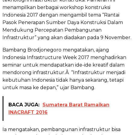
menampilkan berbagai workshop konstruksi
Indonesia 2017 dengan mengambil tema “Rantai
Pasok Penerapan Sumber Daya Konstruksi Dalam
Mendukung Percepatan Pembangunan
Infrastruktur” yang akan diadakan pada 9 November.
Bambang Brodjonegoro mengatakan, ajang
Indonesia Infrastructure Week 2017 menghadirkan
seminar untuk mendapatkan ide-ide kreatif dalam
mendorong infrastruktur.Â “Infrastruktur menjadi
kebutuhan Indonesia tidak hanya sekarang, tetapi
untuk masa ke depan,” ujar Bambang.
BACA JUGA:
Sumatera Barat Ramaikan
INACRAFT 2016
Ia mengatakan, pembangunan infrastruktur bisa