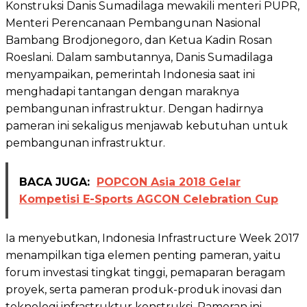
Konstruksi Danis Sumadilaga mewakili menteri PUPR,
Menteri Perencanaan Pembangunan Nasional
Bambang Brodjonegoro, dan Ketua Kadin Rosan
Roeslani. Dalam sambutannya, Danis Sumadilaga
menyampaikan, pemerintah Indonesia saat ini
menghadapi tantangan dengan maraknya
pembangunan infrastruktur. Dengan hadirnya
pameran ini sekaligus menjawab kebutuhan untuk
pembangunan infrastruktur.
BACA JUGA:
POPCON Asia 2018 Gelar
Kompetisi E-Sports AGCON Celebration Cup
Ia menyebutkan, Indonesia Infrastructure Week 2017
menampilkan tiga elemen penting pameran, yaitu
forum investasi tingkat tinggi, pemaparan beragam
proyek, serta pameran produk-produk inovasi dan
teknologi infrastruktur konstruksi. Pameran ini