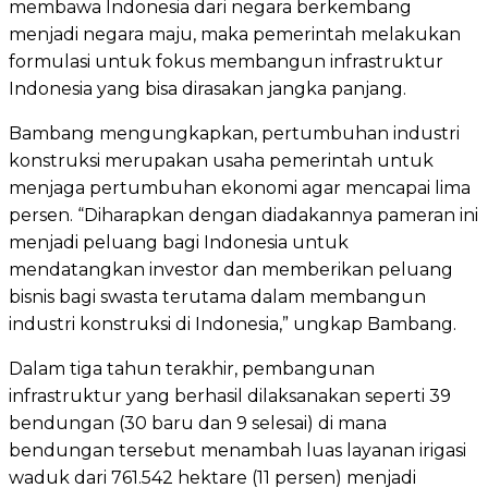
membawa Indonesia dari negara berkembang
menjadi negara maju, maka pemerintah melakukan
formulasi untuk fokus membangun infrastruktur
Indonesia yang bisa dirasakan jangka panjang.
Bambang mengungkapkan, pertumbuhan industri
konstruksi merupakan usaha pemerintah untuk
menjaga pertumbuhan ekonomi agar mencapai lima
persen. “Diharapkan dengan diadakannya pameran ini
menjadi peluang bagi Indonesia untuk
mendatangkan investor dan memberikan peluang
bisnis bagi swasta terutama dalam membangun
industri konstruksi di Indonesia,” ungkap Bambang.
Dalam tiga tahun terakhir, pembangunan
infrastruktur yang berhasil dilaksanakan seperti 39
bendungan (30 baru dan 9 selesai) di mana
bendungan tersebut menambah luas layanan irigasi
waduk dari 761.542 hektare (11 persen) menjadi