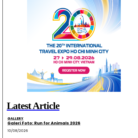
Latest Article
GALLERY
Galeri Foto: Run for Animals 2026
10/08/2026