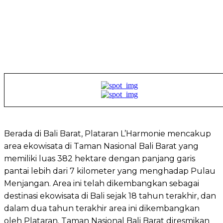
Berada di Bali Barat, Plataran L’Harmonie mencakup
area ekowisata di Taman Nasional Bali Barat yang
memiliki luas 382 hektare dengan panjang garis
pantai lebih dari 7 kilometer yang menghadap Pulau
Menjangan. Area ini telah dikembangkan sebagai
destinasi ekowisata di Bali sejak 18 tahun terakhir, dan
dalam dua tahun terakhir area ini dikembangkan
oleh Plataran. Taman Nasional Bali Barat diresmikan