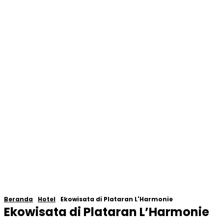
Beranda
Hotel
Ekowisata di Plataran L'Harmonie
Ekowisata di Plataran L’Harmonie