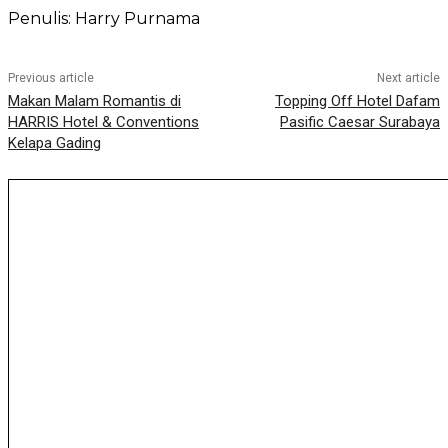
Penulis: Harry Purnama
Previous article
Next article
Makan Malam Romantis di
Topping Off Hotel Dafam
HARRIS Hotel & Conventions
Pasific Caesar Surabaya
Kelapa Gading