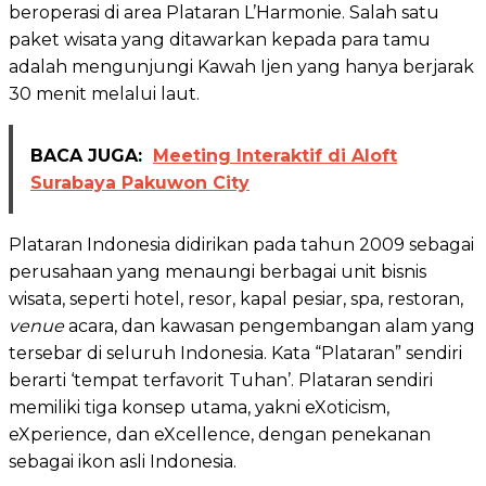
beroperasi di area Plataran L’Harmonie. Salah satu
paket wisata yang ditawarkan kepada para tamu
adalah mengunjungi Kawah Ijen yang hanya berjarak
30 menit melalui laut.
BACA JUGA:
Meeting Interaktif di Aloft
Surabaya Pakuwon City
Plataran Indonesia didirikan pada tahun 2009 sebagai
perusahaan yang menaungi berbagai unit bisnis
wisata, seperti hotel, resor, kapal pesiar, spa, restoran,
venue
acara, dan kawasan pengembangan alam yang
tersebar di seluruh Indonesia. Kata “Plataran” sendiri
berarti ‘tempat terfavorit Tuhan’. Plataran sendiri
memiliki tiga konsep utama, yakni eXoticism,
eXperience,
dan eXcellence, dengan penekanan
sebagai ikon asli Indonesia.