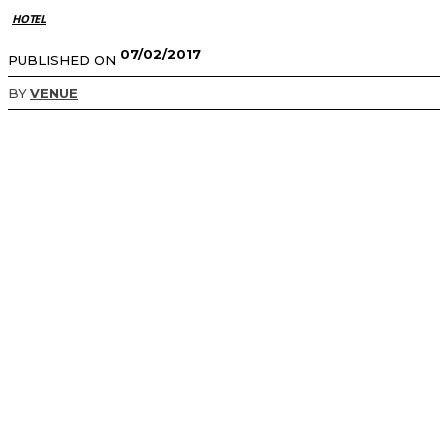
HOTEL
07/02/2017
PUBLISHED ON
BY
VENUE