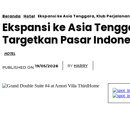
Beranda
Hotel
Ekspansi ke Asia Tenggara, Klub Perjalan
Ekspansi ke Asia Teng
Targetkan Pasar Indone
HOTEL
BY
HARRY
19/05/2026
PUBLISHED ON