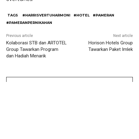
TAGS
#HARRISVERTUHARMONI
#HOTEL
#PAMERAN
#PAMERANPERNIKAHAN
Previous article
Next article
Kolaborasi STB dan ARTOTEL
Horison Hotels Group
Group Tawarkan Program
Tawarkan Paket Imlek
dan Hadiah Menarik