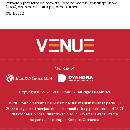
Pameran jam tangan mewah, Jakarta Watch Exchange Show
(JWX), akan hadir untuk pertama kalinya...
09/11/2022
Member of :
Copyright © 2026. VENUEMAGZ. All Rights Reserved.
VENUE terbit pertama kali dalam bentuk majalah bulanan pada Juli
2007 dengan misi menjadi media komunitas bagi pelaku industri MICE
di Indonesia. VENUE diterbitkan oleh PT Dyamall Graha Utama,
bagian dari kelompok Kompas Gramedia.