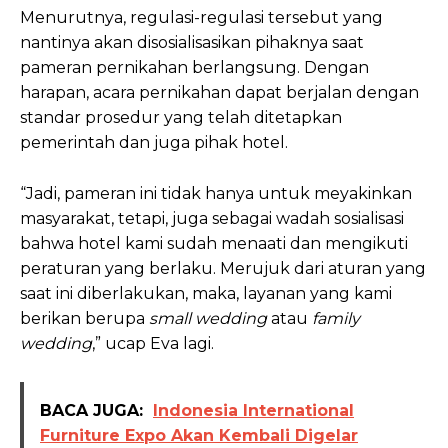
Menurutnya, regulasi-regulasi tersebut yang
nantinya akan disosialisasikan pihaknya saat
pameran pernikahan berlangsung. Dengan
harapan, acara pernikahan dapat berjalan dengan
standar prosedur yang telah ditetapkan
pemerintah dan juga pihak hotel.
“Jadi, pameran ini tidak hanya untuk meyakinkan
masyarakat, tetapi, juga sebagai wadah sosialisasi
bahwa hotel kami sudah menaati dan mengikuti
peraturan yang berlaku. Merujuk dari aturan yang
saat ini diberlakukan, maka, layanan yang kami
berikan berupa
small wedding
atau
family
wedding
,” ucap Eva lagi.
BACA JUGA:
Indonesia International
Furniture Expo Akan Kembali Digelar