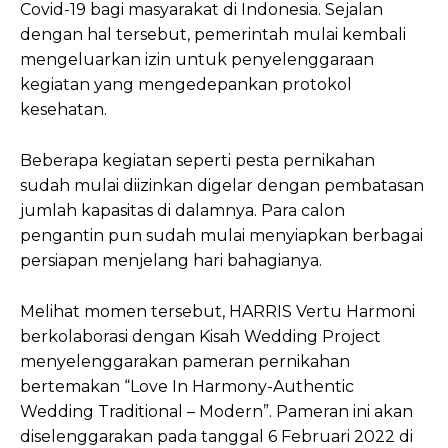
Covid-19 bagi masyarakat di Indonesia. Sejalan
dengan hal tersebut, pemerintah mulai kembali
mengeluarkan izin untuk penyelenggaraan
kegiatan yang mengedepankan protokol
kesehatan.
Beberapa kegiatan seperti pesta pernikahan
sudah mulai diizinkan digelar dengan pembatasan
jumlah kapasitas di dalamnya. Para calon
pengantin pun sudah mulai menyiapkan berbagai
persiapan menjelang hari bahagianya.
Melihat momen tersebut, HARRIS Vertu Harmoni
berkolaborasi dengan Kisah Wedding Project
menyelenggarakan pameran pernikahan
bertemakan “Love In Harmony-Authentic
Wedding Traditional – Modern”. Pameran ini akan
diselenggarakan pada tanggal 6 Februari 2022 di