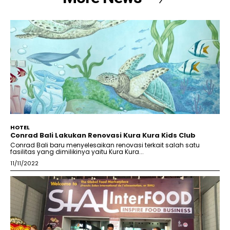
HOTEL
Conrad Bali Lakukan Renovasi Kura Kura Kids Club
Conrad Bali baru menyelesaikan renovasi terkait salah satu
fasilitas yang dimilikinya yaitu Kura Kura...
11/11/2022