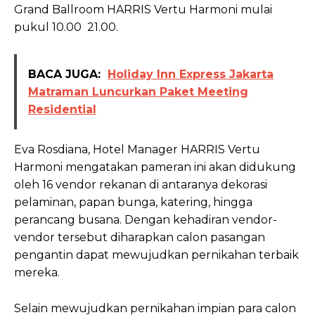
Grand Ballroom HARRIS Vertu Harmoni mulai
pukul 10.00 21.00.
BACA JUGA:
Holiday Inn Express Jakarta
Matraman Luncurkan Paket Meeting
Residential
Eva Rosdiana, Hotel Manager HARRIS Vertu
Harmoni mengatakan pameran ini akan didukung
oleh 16 vendor rekanan di antaranya dekorasi
pelaminan, papan bunga, katering, hingga
perancang busana. Dengan kehadiran vendor-
vendor tersebut diharapkan calon pasangan
pengantin dapat mewujudkan pernikahan terbaik
mereka.
Selain mewujudkan pernikahan impian para calon