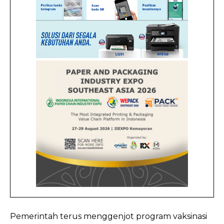
Pemerintah terus menggenjot program vaksinasi