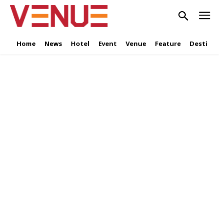
Home
News
Hotel
Event
Venue
Feature
Destinat