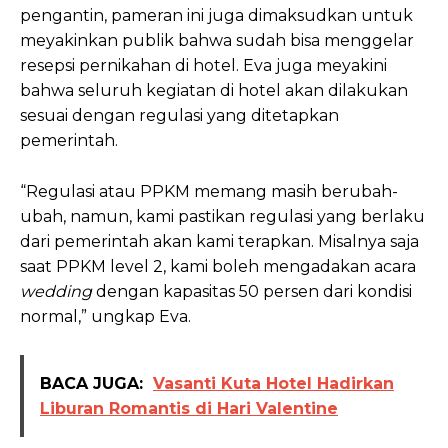
pengantin, pameran ini juga dimaksudkan untuk
meyakinkan publik bahwa sudah bisa menggelar
resepsi pernikahan di hotel. Eva juga meyakini
bahwa seluruh kegiatan di hotel akan dilakukan
sesuai dengan regulasi yang ditetapkan
pemerintah.
“Regulasi atau PPKM memang masih berubah-
ubah, namun, kami pastikan regulasi yang berlaku
dari pemerintah akan kami terapkan. Misalnya saja
saat PPKM level 2, kami boleh mengadakan acara
wedding
dengan kapasitas 50 persen dari kondisi
normal,” ungkap Eva.
BACA JUGA:
Vasanti Kuta Hotel Hadirkan
Liburan Romantis di Hari Valentine