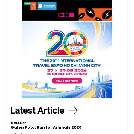
Latest Article
GALLERY
Galeri Foto: Run for Animals 2026