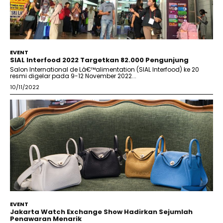
EVENT
SIAL Interfood 2022 Targetkan 82.000 Pengunjung
Salon International de Lâ€™alimentation (SIAL Interfood) ke 20
resmi digelar pada 9-12 November 2022...
10/11/2022
EVENT
Jakarta Watch Exchange Show Hadirkan Sejumlah
Penawaran Menarik