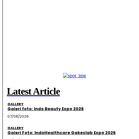
Latest Article
GALLERY
Galeri foto: Indo Beauty Expo 2026
07/08/2026
GALLERY
Galeri Foto: IndoHealthcare Gakeslab Expo 2026