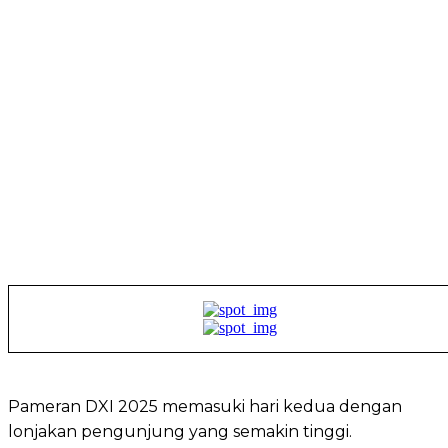
Pameran DXI 2025 memasuki hari kedua dengan
lonjakan pengunjung yang semakin tinggi.