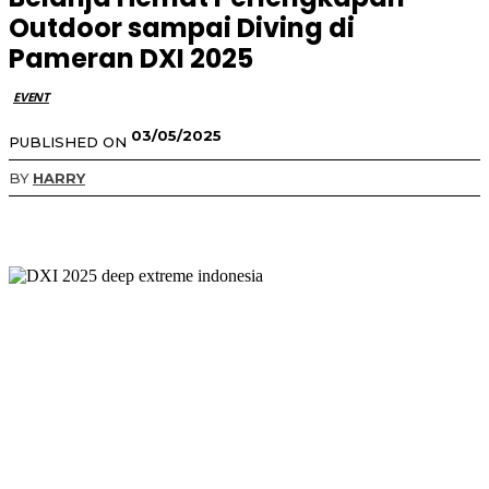
Outdoor sampai Diving di
Pameran DXI 2025
EVENT
03/05/2025
PUBLISHED ON
BY
HARRY