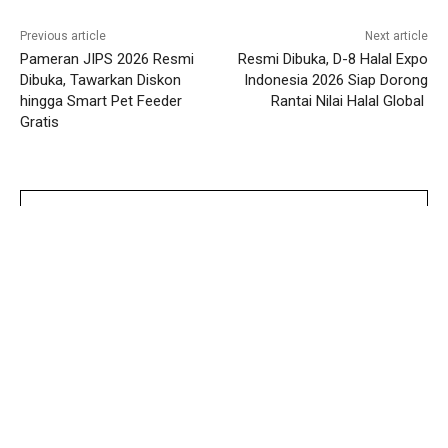
Previous article
Next article
Pameran JIPS 2026 Resmi
Resmi Dibuka, D-8 Halal Expo
Dibuka, Tawarkan Diskon
Indonesia 2026 Siap Dorong
hingga Smart Pet Feeder
Rantai Nilai Halal Global
Gratis