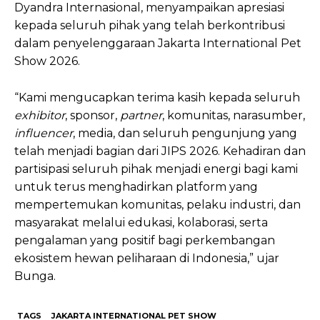
Dyandra Internasional, menyampaikan apresiasi
kepada seluruh pihak yang telah berkontribusi
dalam penyelenggaraan Jakarta International Pet
Show 2026.
“Kami mengucapkan terima kasih kepada seluruh
exhibitor
, sponsor,
partner
, komunitas, narasumber,
influencer
, media, dan seluruh pengunjung yang
telah menjadi bagian dari JIPS 2026. Kehadiran dan
partisipasi seluruh pihak menjadi energi bagi kami
untuk terus menghadirkan platform yang
mempertemukan komunitas, pelaku industri, dan
masyarakat melalui edukasi, kolaborasi, serta
pengalaman yang positif bagi perkembangan
ekosistem hewan peliharaan di Indonesia,” ujar
Bunga.
TAGS
JAKARTA INTERNATIONAL PET SHOW