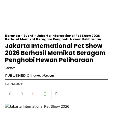
Beranda
Event
Jakarta International Pet Show 2026
Berhasil Memikat Beragam Penghobi Hewan Peliharaan
Jakarta International Pet Show
2026 Berhasil Memikat Beragam
Penghobi Hewan Peliharaan
EVENT
PUBLISHED ON
07/07/2026
BY
HARRY