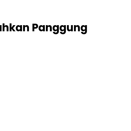
iahkan Panggung