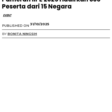
Peserta dari 15 Negara
EVENT
31/10/2025
PUBLISHED ON
BY
BONITA NINGSIH