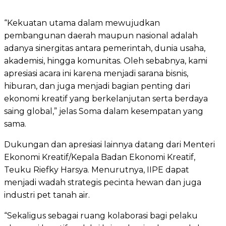
“Kekuatan utama dalam mewujudkan
pembangunan daerah maupun nasional adalah
adanya sinergitas antara pemerintah, dunia usaha,
akademisi, hingga komunitas. Oleh sebabnya, kami
apresiasi acara ini karena menjadi sarana bisnis,
hiburan, dan juga menjadi bagian penting dari
ekonomi kreatif yang berkelanjutan serta berdaya
saing global,” jelas Soma dalam kesempatan yang
sama.
Dukungan dan apresiasi lainnya datang dari Menteri
Ekonomi Kreatif/Kepala Badan Ekonomi Kreatif,
Teuku Riefky Harsya. Menurutnya, IIPE dapat
menjadi wadah strategis pecinta hewan dan juga
industri pet tanah air.
“Sekaligus sebagai ruang kolaborasi bagi pelaku