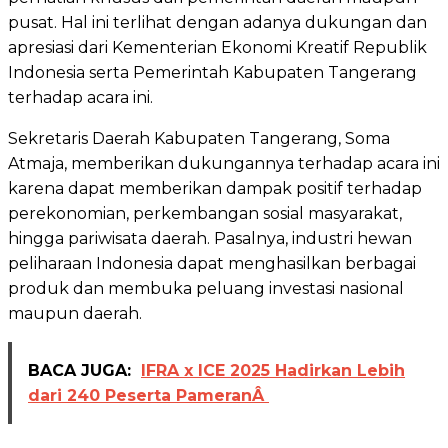
pusat. Hal ini terlihat dengan adanya dukungan dan
apresiasi dari Kementerian Ekonomi Kreatif Republik
Indonesia serta Pemerintah Kabupaten Tangerang
terhadap acara ini.
Sekretaris Daerah Kabupaten Tangerang, Soma
Atmaja, memberikan dukungannya terhadap acara ini
karena dapat memberikan dampak positif terhadap
perekonomian, perkembangan sosial masyarakat,
hingga pariwisata daerah. Pasalnya, industri hewan
peliharaan Indonesia dapat menghasilkan berbagai
produk dan membuka peluang investasi nasional
maupun daerah.
BACA JUGA:
IFRA x ICE 2025 Hadirkan Lebih
dari 240 Peserta PameranÂ