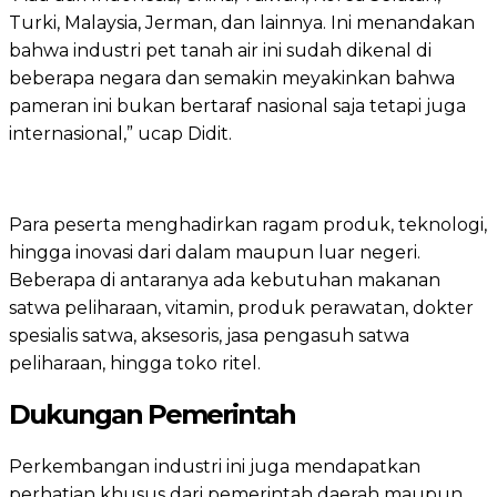
Turki, Malaysia, Jerman, dan lainnya. Ini menandakan
bahwa industri pet tanah air ini sudah dikenal di
beberapa negara dan semakin meyakinkan bahwa
pameran ini bukan bertaraf nasional saja tetapi juga
internasional,” ucap Didit.
Para peserta menghadirkan ragam produk, teknologi,
hingga inovasi dari dalam maupun luar negeri.
Beberapa di antaranya ada kebutuhan makanan
satwa peliharaan, vitamin, produk perawatan, dokter
spesialis satwa, aksesoris, jasa pengasuh satwa
peliharaan, hingga toko ritel.
Dukungan Pemerintah
Perkembangan industri ini juga mendapatkan
perhatian khusus dari pemerintah daerah maupun