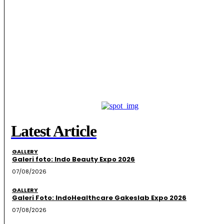
Latest Article
GALLERY
Galeri foto: Indo Beauty Expo 2026
07/08/2026
GALLERY
Galeri Foto: IndoHealthcare Gakeslab Expo 2026
07/08/2026