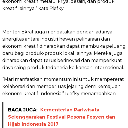
ekonomi kreatif melalui kriya, desain, dan produk
kreatif lainnya,” kata Riefky.
Menteri Ekraf juga mengatakan dengan adanya
sinergitas antara industri hewan peliharaan dan
ekonomi kreatif diharapkan dapat membuka peluang
baru bagi produk-produk lokal lainnya. Mereka juga
diharapkan dapat terus berinovasi dan memperkuat
daya saing produk Indonesia ke kancah internasional.
“Mari manfaatkan momentum ini untuk mempererat
kolaborasi dan memperluas jejaring demi kemajuan
ekonomi kreatif Indonesia,” Riefky menambahkan.
BACA JUGA:
Kementerian Pariwisata
Selenggarakan Festival Pesona Fesyen dan
Hijab Indonesia 2017