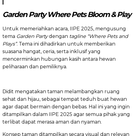
Garden Party Where Pets Bloom & Play
Untuk memeriahkan acara, IIPE 2025, mengusung
tema
Garden Party
dengan
tagline “Where Pets and
Plays”
. Tema ini dihadirkan untuk memberikan
suasana hangat, ceria, serta inklusif yang
mencerminkan hubungan kasih antara hewan
peliharaan dan pemiliknya.
Didit mengatakan taman melambangkan ruang
sehat dan hijau, sebagai tempat teduh buat hewan
agar dapat bermain dengan bebas. Hal ini yang ingin
ditampilkan dalam IIPE 2025 agar semua pihak yang
terlibat dapat merasa aman dan nyaman.
Konsep taman ditampilkan secara visual dan relevan