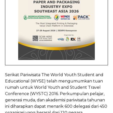
Serikat Pariwisata The World Youth Student and
Educational (WYSE) telah mengumumkan tuan
rumah untuk World Youth and Student Travel
Conference (WYSTC) 2016. Perkumpulan pelajar,
generasi muda, dan akademisi pariwisata tahunan
ini diharapkan dapat menarik 600 delegasi dari 450
organisasi yang berasal dari 120 negara.