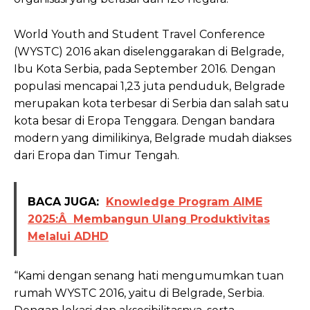
World Youth and Student Travel Conference
(WYSTC) 2016 akan diselenggarakan di Belgrade,
Ibu Kota Serbia, pada September 2016. Dengan
populasi mencapai 1,23 juta penduduk, Belgrade
merupakan kota terbesar di Serbia dan salah satu
kota besar di Eropa Tenggara. Dengan bandara
modern yang dimilikinya, Belgrade mudah diakses
dari Eropa dan Timur Tengah.
BACA JUGA:
Knowledge Program AIME
2025:Â Membangun Ulang Produktivitas
Melalui ADHD
“Kami dengan senang hati mengumumkan tuan
rumah WYSTC 2016, yaitu di Belgrade, Serbia.