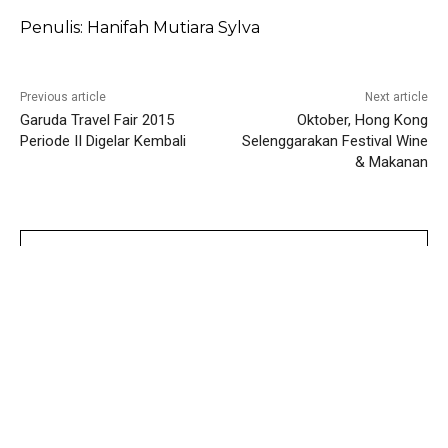
Penulis: Hanifah Mutiara Sylva
Previous article
Next article
Garuda Travel Fair 2015
Oktober, Hong Kong
Periode II Digelar Kembali
Selenggarakan Festival Wine
& Makanan