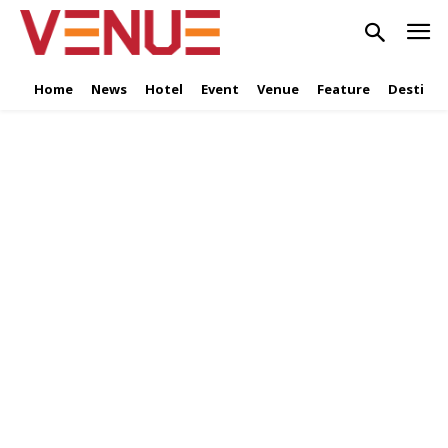
Home
News
Hotel
Event
Venue
Feature
Destinat