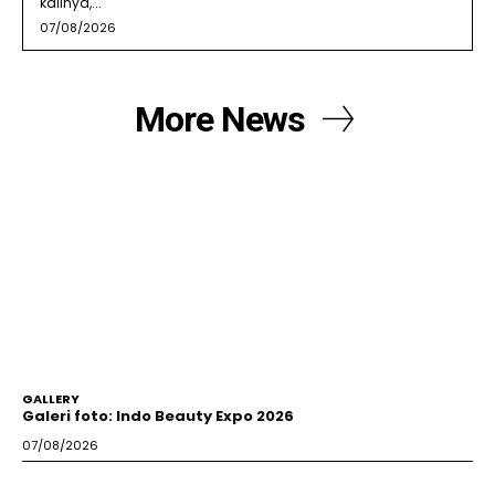
kalinya,...
07/08/2026
More News
GALLERY
Galeri foto: Indo Beauty Expo 2026
07/08/2026