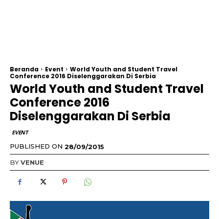
Beranda
Event
World Youth and Student Travel
Conference 2016 Diselenggarakan Di Serbia
World Youth and Student Travel
Conference 2016
Diselenggarakan Di Serbia
EVENT
PUBLISHED ON
28/09/2015
BY
VENUE