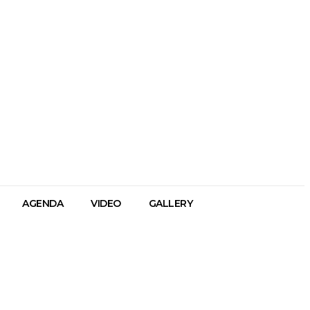
AGENDA
VIDEO
GALLERY