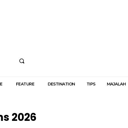
E
FEATURE
DESTINATION
TIPS
MAJALAH
ns 2026