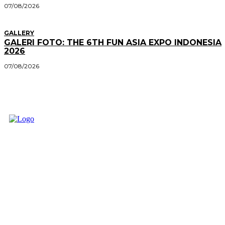
07/08/2026
GALLERY
GALERI FOTO: THE 6TH FUN ASIA EXPO INDONESIA
2026
07/08/2026
Member of :