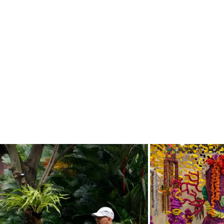
 Plataran pada 5-10 Mei 2026.