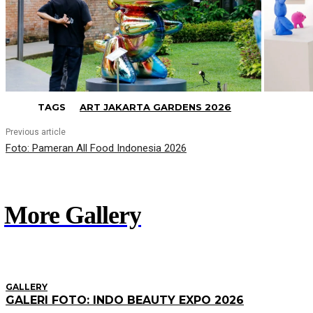
TAGS
ART JAKARTA GARDENS 2026
Previous article
Foto: Pameran All Food Indonesia 2026
More Gallery
GALLERY
GALERI FOTO: INDO BEAUTY EXPO 2026