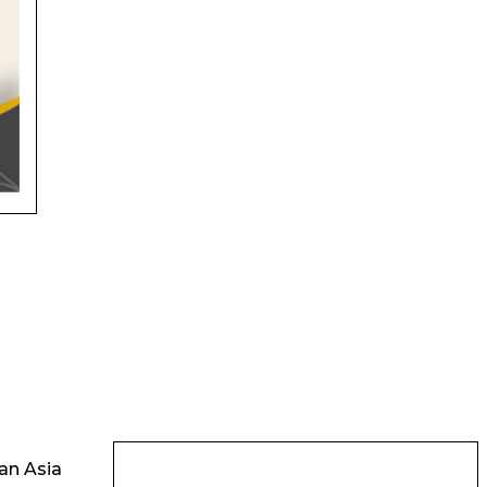
an Asia