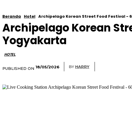
Beranda
Hotel
Archipelago Korean Street Food Festival - 60
Archipelago Korean Stre
Yogyakarta
HOTEL
BY
HARRY
18/05/2026
PUBLISHED ON