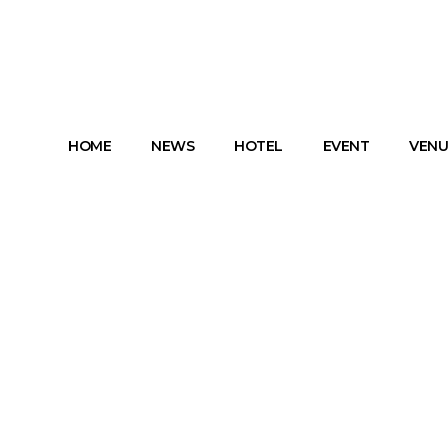
HOME
NEWS
HOTEL
EVENT
VENU