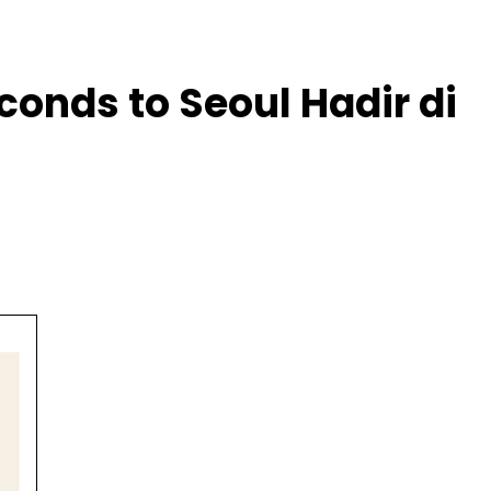
conds to Seoul Hadir di