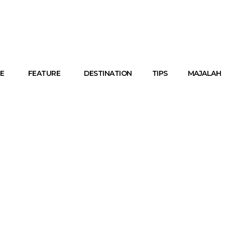
E
FEATURE
DESTINATION
TIPS
MAJALAH