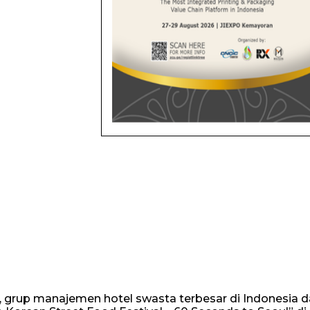
, grup manajemen hotel swasta terbesar di Indonesia d