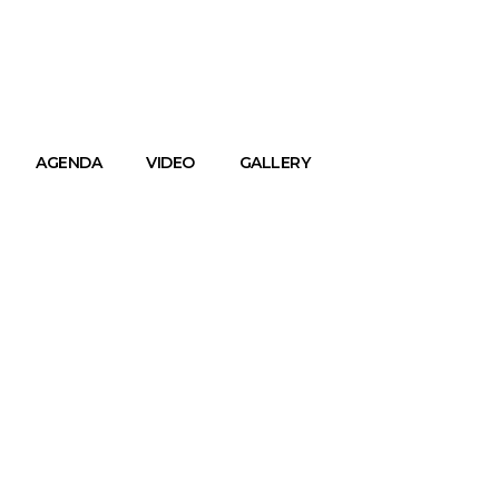
AGENDA
VIDEO
GALLERY