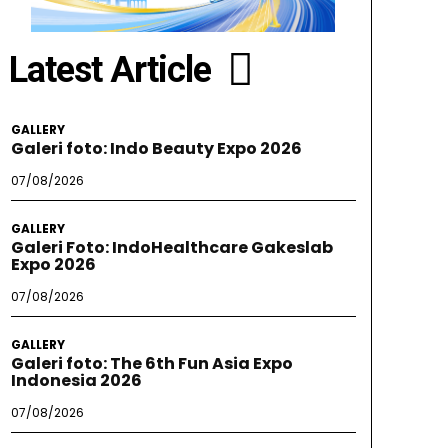
Latest Article
GALLERY
Galeri foto: Indo Beauty Expo 2026
07/08/2026
GALLERY
Galeri Foto: IndoHealthcare Gakeslab
Expo 2026
07/08/2026
GALLERY
Galeri foto: The 6th Fun Asia Expo
Indonesia 2026
07/08/2026