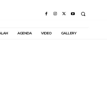
ALAH
AGENDA
VIDEO
GALLERY