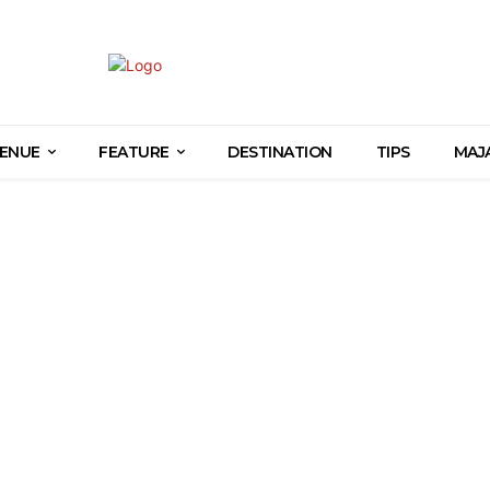
ENUE
FEATURE
DESTINATION
TIPS
MAJ