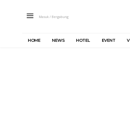
Masuk / Bergabung
HOME
NEWS
HOTEL
EVENT
V