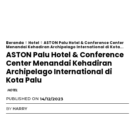
Beranda
Hotel
ASTON Palu Hotel & Conference Center
Menandai Kehadiran Archipelago International di Kota...
ASTON Palu Hotel & Conference
Center Menandai Kehadiran
Archipelago International di
Kota Palu
HOTEL
PUBLISHED ON
14/12/2023
BY
HARRY