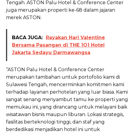
Tengah. ASTON Palu Hotel & Conference Center
juga merupakan properti ke-68 dalam jajaran
merek ASTON.
BACA JUGA:
Rayakan Hari Valentine
Bersama Pasangan di THE 1O1 Hotel
Jakarta Sedayu Darmawangsa
“ASTON Palu Hotel & Conference Center
merupakan tambahan untuk portofolio kami di
Sulawesi Tengah, mencerminkan komitmen kami
terhadap layanan perhotelan yang luar biasa. Kami
sangat senang menyambut tamu ke properti yang
memukau ini, yang dirancang untuk melayani baik
wisatawan bisnis maupun liburan. Lokasi strategis,
fasilitas berteknologi tinggi, dan staf yang
berdedikasi menjadikan hotel ini untuk