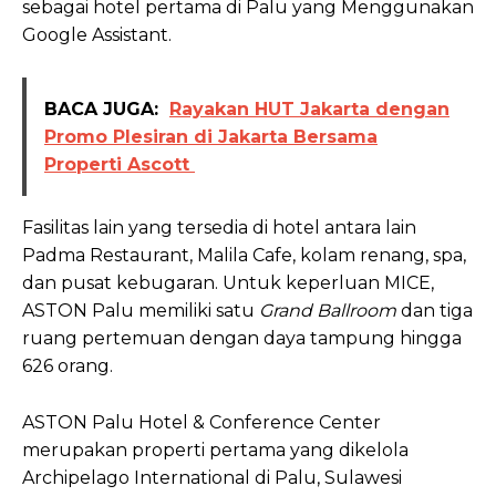
sebagai hotel pertama di Palu yang Menggunakan
Google Assistant.
BACA JUGA:
Rayakan HUT Jakarta dengan
Promo Plesiran di Jakarta Bersama
Properti Ascott
Fasilitas lain yang tersedia di hotel antara lain
Padma Restaurant, Malila Cafe, kolam renang, spa,
dan pusat kebugaran. Untuk keperluan MICE,
ASTON Palu memiliki satu
Grand Ballroom
dan tiga
ruang pertemuan dengan daya tampung hingga
626 orang.
ASTON Palu Hotel & Conference Center
merupakan properti pertama yang dikelola
Archipelago International di Palu, Sulawesi