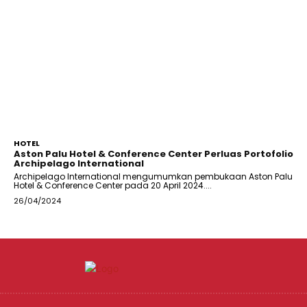
HOTEL
Aston Palu Hotel & Conference Center Perluas Portofolio
Archipelago International
Archipelago International mengumumkan pembukaan Aston Palu
Hotel & Conference Center pada 20 April 2024....
26/04/2024