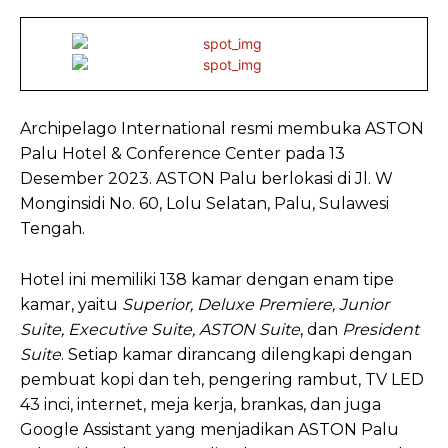
Archipelago International resmi membuka ASTON
Palu Hotel & Conference Center pada 13
Desember 2023. ASTON Palu berlokasi di Jl. W
Monginsidi No. 60, Lolu Selatan, Palu, Sulawesi
Tengah.
Hotel ini memiliki 138 kamar dengan enam tipe
kamar, yaitu
Superior, Deluxe Premiere, Junior
Suite, Executive Suite, ASTON Suite
, dan
President
Suite
. Setiap kamar dirancang dilengkapi dengan
pembuat kopi dan teh, pengering rambut, TV LED
43 inci, internet, meja kerja, brankas, dan juga
Google Assistant yang menjadikan ASTON Palu