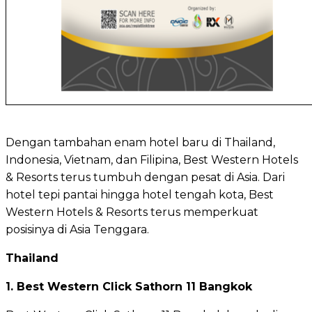
Dengan tambahan enam hotel baru di Thailand,
Indonesia, Vietnam, dan Filipina, Best Western Hotels
& Resorts terus tumbuh dengan pesat di Asia. Dari
hotel tepi pantai hingga hotel tengah kota, Best
Western Hotels & Resorts terus memperkuat
posisinya di Asia Tenggara.
Thailand
1. Best Western Click Sathorn 11 Bangkok