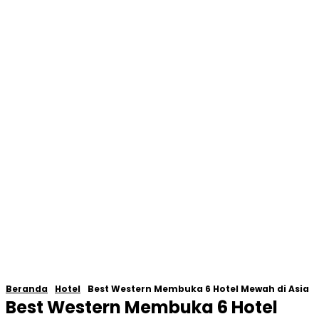
Beranda
Hotel
Best Western Membuka 6 Hotel Mewah di Asia
Best Western Membuka 6 Hotel