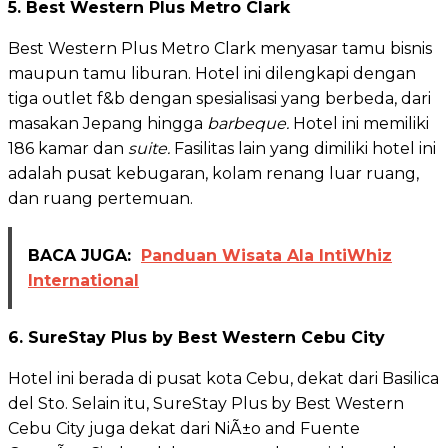
5. Best Western Plus Metro Clark
Best Western Plus Metro Clark menyasar tamu bisnis
maupun tamu liburan. Hotel ini dilengkapi dengan
tiga outlet f&b dengan spesialisasi yang berbeda, dari
masakan Jepang hingga
barbeque.
Hotel ini memiliki
186 kamar dan
suite.
Fasilitas lain yang dimiliki hotel ini
adalah pusat kebugaran, kolam renang luar ruang,
dan ruang pertemuan.
BACA JUGA:
Panduan Wisata Ala IntiWhiz
International
6. SureStay Plus by Best Western Cebu City
Hotel ini berada di pusat kota Cebu, dekat dari Basilica
del Sto. Selain itu, SureStay Plus by Best Western
Cebu City juga dekat dari NiÃ±o and Fuente