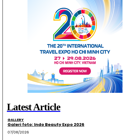
Latest Article
GALLERY
Galeri foto: Indo Beauty Expo 2026
07/08/2026