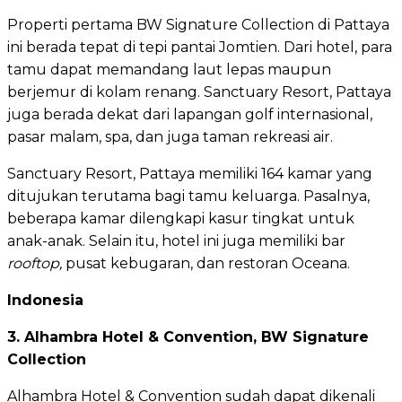
Properti pertama BW Signature Collection di Pattaya
ini berada tepat di tepi pantai Jomtien. Dari hotel, para
tamu dapat memandang laut lepas maupun
berjemur di kolam renang. Sanctuary Resort, Pattaya
juga berada dekat dari lapangan golf internasional,
pasar malam, spa, dan juga taman rekreasi air.
Sanctuary Resort, Pattaya memiliki 164 kamar yang
ditujukan terutama bagi tamu keluarga. Pasalnya,
beberapa kamar dilengkapi kasur tingkat untuk
anak-anak. Selain itu, hotel ini juga memiliki bar
rooftop,
pusat kebugaran, dan restoran Oceana.
Indonesia
3. Alhambra Hotel & Convention, BW Signature
Collection
Alhambra Hotel & Convention sudah dapat dikenali