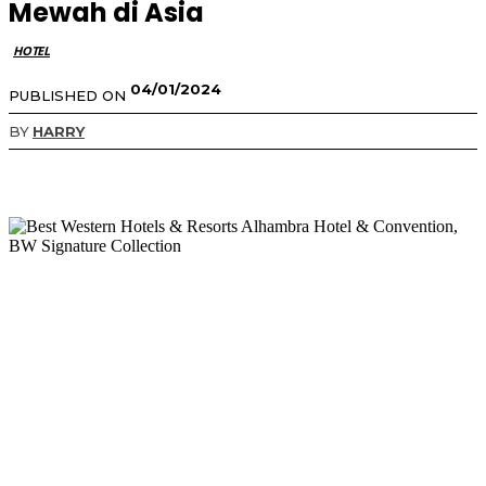
Mewah di Asia
HOTEL
04/01/2024
PUBLISHED ON
BY
HARRY