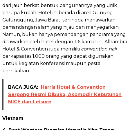
dari jauh berkat bentuk bangunannya yang unik
berupa kubah. Hotel ini berada di area Gunung
Galunggung, Jawa Barat, sehingga menawarkan
pemandangan alam yang hijau dan menyegarkan.
Namun, bukan hanya pemandangan panorama yang
ditawarkan oleh hotel dengan 116 kamar ini. Alhambra
Hotel & Convention juga memiliki
convention hall
berkapasitas 1.000 orang yang dapat digunakan
untuk kegiatan konferensi maupun pesta
pernikahan.
BACA JUGA:
Harris Hotel & Convention
Serpong Resmi Dibuka, Akomodir Kebutuhan
MICE dan Leisure
Vietnam