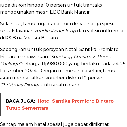
juga diskon hingga 10 persen untuk transaksi
menggunakan mesin EDC Bank Mandiri.
Selain itu, tamu juga dapat menikmati harga spesial
untuk layanan
medical check-up
dan vaksin influenza
di RS Bina Medika Bintaro.
Sedangkan untuk perayaan Natal, Santika Premiere
Bintaro menawarkan
“Sparkling Christmas Room
Package”
seharga Rp980.000 yang berlaku pada 24-25
Desember 2024. Dengan memesan paket ini, tamu
akan mendapatkan voucher diskon 10 persen
Christmas Dinner
untuk satu orang.
BACA JUGA:
Hotel Santika Premiere Bintaro
Tutup Sementara
Santap malam Natal spesial juga dapat dinikmati