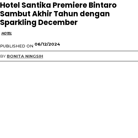
Hotel Santika Premiere Bintaro
Sambut Akhir Tahun dengan
Sparkling December
HOTEL
06/12/2024
PUBLISHED ON
BY
BONITA NINGSIH