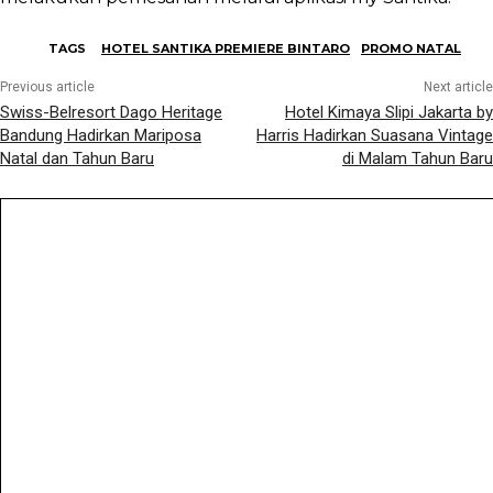
TAGS
HOTEL SANTIKA PREMIERE BINTARO
PROMO NATAL
Previous article
Next article
Swiss-Belresort Dago Heritage
Hotel Kimaya Slipi Jakarta by
Bandung Hadirkan Mariposa
Harris Hadirkan Suasana Vintage
Natal dan Tahun Baru
di Malam Tahun Baru