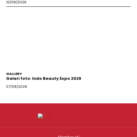
10/08/2026
GALLERY
Galeri foto: Indo Beauty Expo 2026
07/08/2026