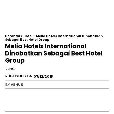
Beranda
Hotel
Melia Hotels International Dinobatkan
Sebagai Best Hotel Group
Melia Hotels International
Dinobatkan Sebagai Best Hotel
Group
HOTEL
PUBLISHED ON
07/12/2015
BY
VENUE