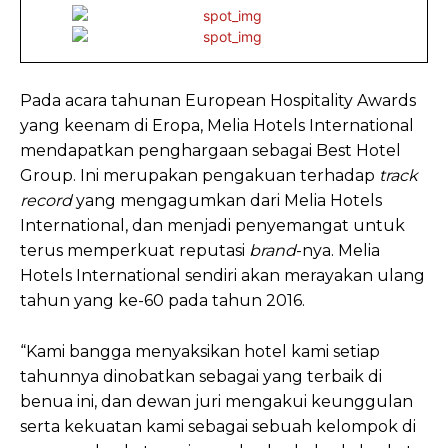
Pada acara tahunan European Hospitality Awards
yang keenam di Eropa, Melia Hotels International
mendapatkan penghargaan sebagai Best Hotel
Group. Ini merupakan pengakuan terhadap
track
record
yang mengagumkan dari Melia Hotels
International, dan menjadi penyemangat untuk
terus memperkuat reputasi
brand
-nya. Melia
Hotels International sendiri akan merayakan ulang
tahun yang ke-60 pada tahun 2016.
“Kami bangga menyaksikan hotel kami setiap
tahunnya dinobatkan sebagai yang terbaik di
benua ini, dan dewan juri mengakui keunggulan
serta kekuatan kami sebagai sebuah kelompok di