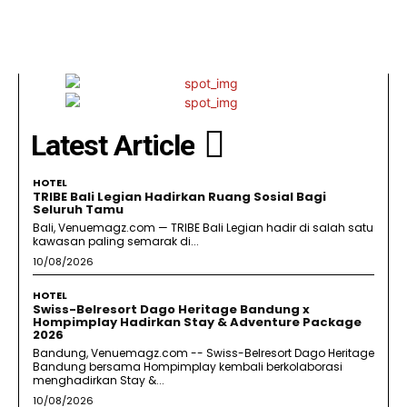
Latest Article
HOTEL
TRIBE Bali Legian Hadirkan Ruang Sosial Bagi
Seluruh Tamu
Bali, Venuemagz.com — TRIBE Bali Legian hadir di salah satu
kawasan paling semarak di...
10/08/2026
HOTEL
Swiss-Belresort Dago Heritage Bandung x
Hompimplay Hadirkan Stay & Adventure Package
2026
Bandung, Venuemagz.com -- Swiss-Belresort Dago Heritage
Bandung bersama Hompimplay kembali berkolaborasi
menghadirkan Stay &...
10/08/2026