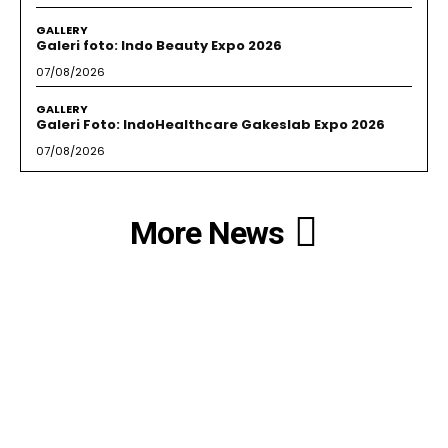
GALLERY
Galeri foto: Indo Beauty Expo 2026
07/08/2026
GALLERY
Galeri Foto: IndoHealthcare Gakeslab Expo 2026
07/08/2026
More News