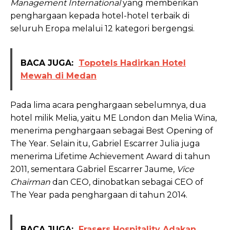
Management International
yang memberikan
penghargaan kepada hotel-hotel terbaik di
seluruh Eropa melalui 12 kategori bergengsi.
BACA JUGA:
Topotels Hadirkan Hotel
Mewah di Medan
Pada lima acara penghargaan sebelumnya, dua
hotel milik Melia, yaitu ME London dan Melia Wina,
menerima penghargaan sebagai Best Opening of
The Year. Selain itu, Gabriel Escarrer Julia juga
menerima Lifetime Achievement Award di tahun
2011, sementara Gabriel Escarrer Jaume,
Vice
Chairman
dan CEO, dinobatkan sebagai CEO of
The Year pada penghargaan di tahun 2014.
BACA JUGA:
Frasers Hospitality Adakan