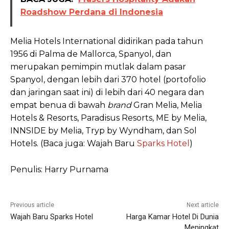
Roadshow Perdana di Indonesia
Melia Hotels International didirikan pada tahun
1956 di Palma de Mallorca, Spanyol, dan
merupakan pemimpin mutlak dalam pasar
Spanyol, dengan lebih dari 370 hotel (portofolio
dan jaringan saat ini) di lebih dari 40 negara dan
empat benua di bawah
brand
Gran Melia, Melia
Hotels & Resorts, Paradisus Resorts, ME by Melia,
INNSIDE by Melia, Tryp by Wyndham, dan Sol
Hotels. (Baca juga: Wajah Baru
Sparks Hotel
)
Penulis: Harry Purnama
Previous article
Next article
Wajah Baru Sparks Hotel
Harga Kamar Hotel Di Dunia
Meningkat