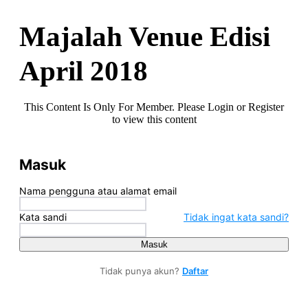
Majalah Venue Edisi
April 2018
This Content Is Only For Member. Please Login or Register
to view this content
Masuk
Nama pengguna atau alamat email
Kata sandi
Tidak ingat kata sandi?
Masuk
Tidak punya akun?
Daftar