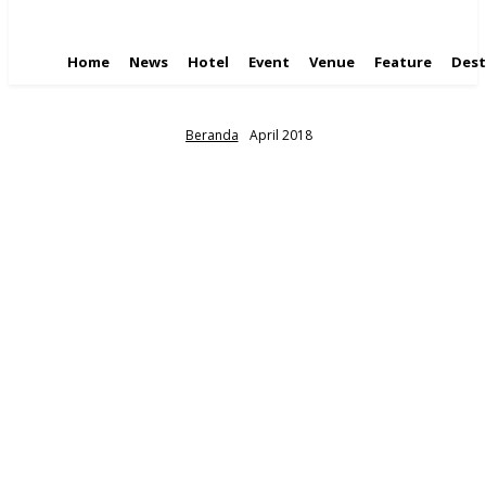
Home
News
Hotel
Event
Venue
Feature
Dest
Beranda
April 2018