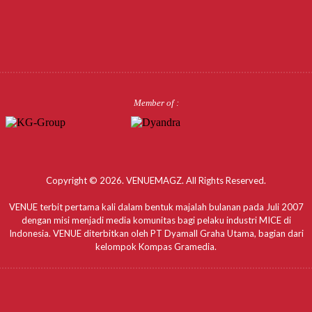
Member of :
Copyright © 2026. VENUEMAGZ. All Rights Reserved.
VENUE terbit pertama kali dalam bentuk majalah bulanan pada Juli 2007
dengan misi menjadi media komunitas bagi pelaku industri MICE di
Indonesia. VENUE diterbitkan oleh PT Dyamall Graha Utama, bagian dari
kelompok Kompas Gramedia.