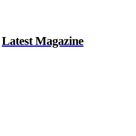
Latest Magazine