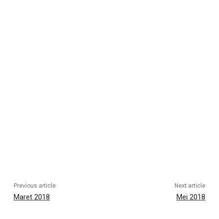
Previous article
Next article
Maret 2018
Mei 2018