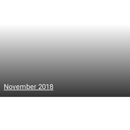
November 2018