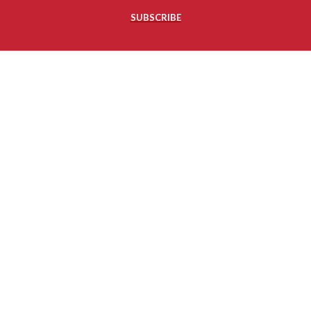
SUBSCRIBE