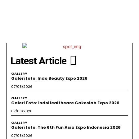
Latest Article
GALLERY
Galeri foto: Indo Beauty Expo 2026
07/08/2026
GALLERY
Galeri Foto: IndoHealthcare Gakeslab Expo 2026
07/08/2026
GALLERY
Galeri foto: The 6th Fun Asia Expo Indonesia 2026
07/08/2026