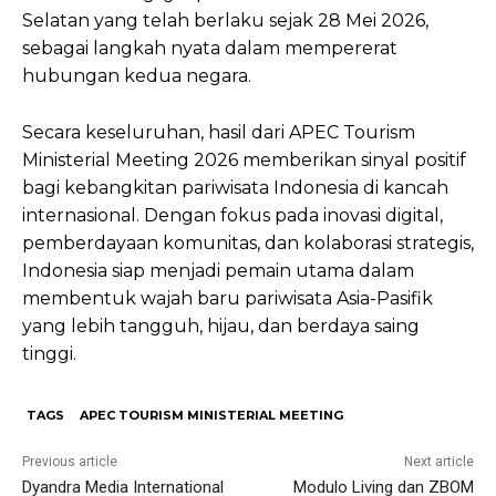
Selatan yang telah berlaku sejak 28 Mei 2026,
sebagai langkah nyata dalam mempererat
hubungan kedua negara.
Secara keseluruhan, hasil dari APEC Tourism
Ministerial Meeting 2026 memberikan sinyal positif
bagi kebangkitan pariwisata Indonesia di kancah
internasional. Dengan fokus pada inovasi digital,
pemberdayaan komunitas, dan kolaborasi strategis,
Indonesia siap menjadi pemain utama dalam
membentuk wajah baru pariwisata Asia-Pasifik
yang lebih tangguh, hijau, dan berdaya saing
tinggi.
TAGS
APEC TOURISM MINISTERIAL MEETING
Previous article
Next article
Dyandra Media International
Modulo Living dan ZBOM