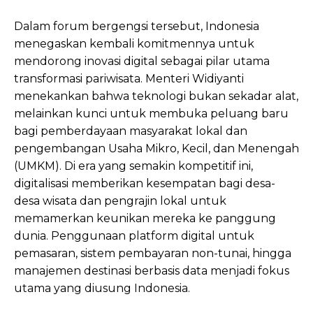
Dalam forum bergengsi tersebut, Indonesia
menegaskan kembali komitmennya untuk
mendorong inovasi digital sebagai pilar utama
transformasi pariwisata. Menteri Widiyanti
menekankan bahwa teknologi bukan sekadar alat,
melainkan kunci untuk membuka peluang baru
bagi pemberdayaan masyarakat lokal dan
pengembangan Usaha Mikro, Kecil, dan Menengah
(UMKM). Di era yang semakin kompetitif ini,
digitalisasi memberikan kesempatan bagi desa-
desa wisata dan pengrajin lokal untuk
memamerkan keunikan mereka ke panggung
dunia. Penggunaan platform digital untuk
pemasaran, sistem pembayaran non-tunai, hingga
manajemen destinasi berbasis data menjadi fokus
utama yang diusung Indonesia.