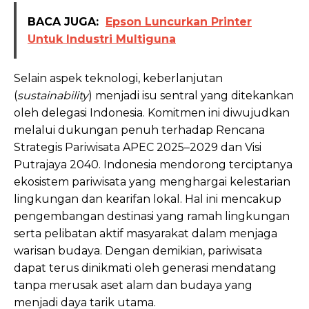
BACA JUGA:
Epson Luncurkan Printer
Untuk Industri Multiguna
Selain aspek teknologi, keberlanjutan
(
sustainability
) menjadi isu sentral yang ditekankan
oleh delegasi Indonesia. Komitmen ini diwujudkan
melalui dukungan penuh terhadap Rencana
Strategis Pariwisata APEC 2025–2029 dan Visi
Putrajaya 2040. Indonesia mendorong terciptanya
ekosistem pariwisata yang menghargai kelestarian
lingkungan dan kearifan lokal. Hal ini mencakup
pengembangan destinasi yang ramah lingkungan
serta pelibatan aktif masyarakat dalam menjaga
warisan budaya. Dengan demikian, pariwisata
dapat terus dinikmati oleh generasi mendatang
tanpa merusak aset alam dan budaya yang
menjadi daya tarik utama.