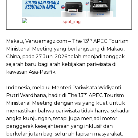
th
Makau, Venuemagz.com – The 13
APEC Tourism
Ministerial Meeting yang berlangsung di Makau,
China, pada 27 Juni 2026 telah menjadi tonggak
sejarah baru bagi arah kebijakan pariwisata di
kawasan Asia-Pasifik.
Indonesia, melalui Menteri Pariwisata Widiyanti
th
Putri Wardhana, hadir di The 13
APEC Tourism
Ministerial Meeting dengan visi yang kuat untuk
memastikan bahwa pariwisata tidak hanya sekadar
angka kunjungan, tetapi juga menjadi motor
penggerak kesejahteraan yang inklusif dan
berkelanjutan bagi seluruh lapisan masyarakat.