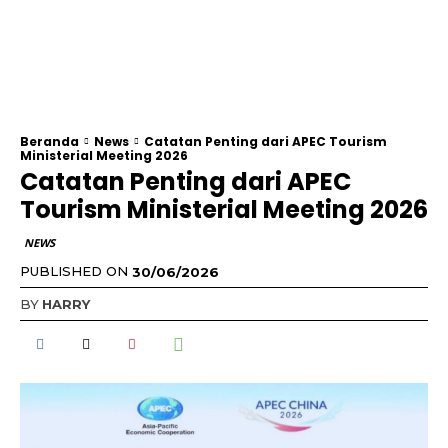
Beranda
News
Catatan Penting dari APEC Tourism
Ministerial Meeting 2026
Catatan Penting dari APEC
Tourism Ministerial Meeting 2026
NEWS
PUBLISHED ON
30/06/2026
BY
HARRY