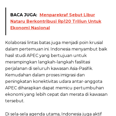
BACA JUGA:
Menparekraf Sebut Libur
Nataru Berkontribusi Rp120 Triliun Untuk
Ekonomi Nasional
Kolaborasi lintas batas juga menjadi poin krusial
dalam pertemuan ini. Indonesia menyambut baik
hasil studi APEC yang bertujuan untuk
merampingkan langkah-langkah fasilitasi
perjalanan di seluruh kawasan Asia-Pasifik.
Kemudahan dalam proses imigrasi dan
peningkatan konektivitas udara antar-anggota
APEC diharapkan dapat memicu pertumbuhan
ekonomi yang lebih cepat dan merata di kawasan
tersebut.
Di sela-sela agenda utama, Indonesia juga aktif