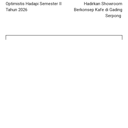
Optimistis Hadapi Semester II
Hadirkan Showroom
Tahun 2026
Berkonsep Kafe di Gading
Serpong