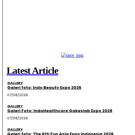
Latest Article
GALLERY
Galeri foto: Indo Beauty Expo 2026
07/08/2026
GALLERY
Galeri Foto: IndoHealthcare Gakeslab Expo 2026
07/08/2026
GALLERY
Galeri foto: The 6th Fun Asia Expo Indonesia 2026