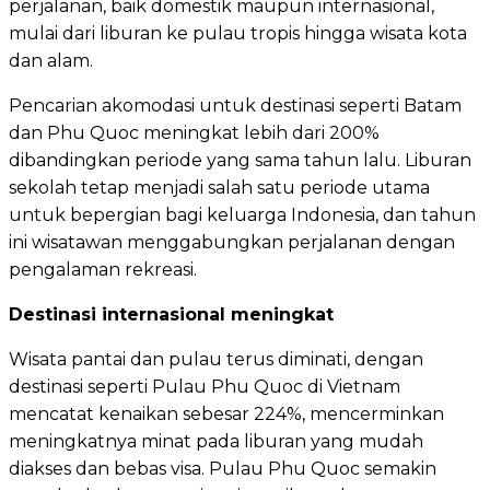
perjalanan, baik domestik maupun internasional,
mulai dari liburan ke pulau tropis hingga wisata kota
dan alam.
Pencarian akomodasi untuk destinasi seperti Batam
dan Phu Quoc meningkat lebih dari 200%
dibandingkan periode yang sama tahun lalu. Liburan
sekolah tetap menjadi salah satu periode utama
untuk bepergian bagi keluarga Indonesia, dan tahun
ini wisatawan menggabungkan perjalanan dengan
pengalaman rekreasi.
Destinasi internasional meningkat
Wisata pantai dan pulau terus diminati, dengan
destinasi seperti Pulau Phu Quoc di Vietnam
mencatat kenaikan sebesar 224%, mencerminkan
meningkatnya minat pada liburan yang mudah
diakses dan bebas visa. Pulau Phu Quoc semakin