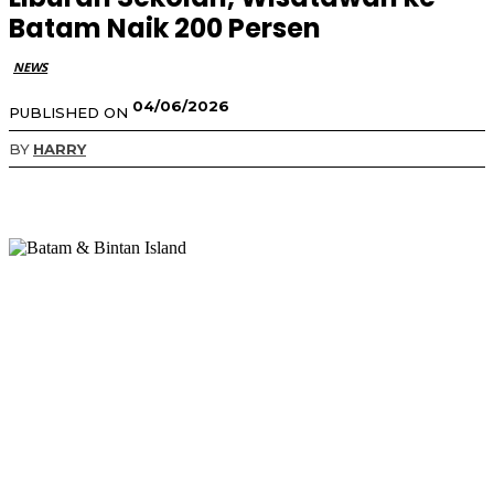
Batam Naik 200 Persen
NEWS
04/06/2026
PUBLISHED ON
BY
HARRY