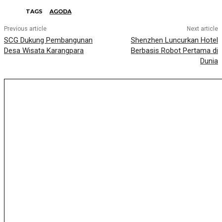
TAGS
AGODA
Previous article
Next article
SCG Dukung Pembangunan
Shenzhen Luncurkan Hotel
Desa Wisata Karangpara
Berbasis Robot Pertama di
Dunia