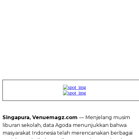
Singapura, Venuemagz.com
— Menjelang musim
liburan sekolah, data Agoda menunjukkan bahwa
masyarakat Indonesia telah merencanakan berbagai