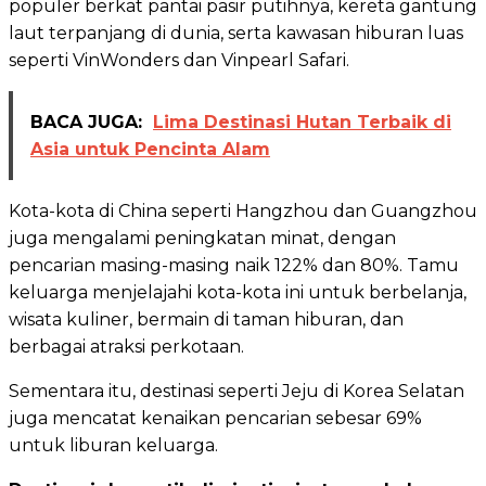
populer berkat pantai pasir putihnya, kereta gantung
laut terpanjang di dunia, serta kawasan hiburan luas
seperti VinWonders dan Vinpearl Safari.
BACA JUGA:
Lima Destinasi Hutan Terbaik di
Asia untuk Pencinta Alam
Kota-kota di China seperti Hangzhou dan Guangzhou
juga mengalami peningkatan minat, dengan
pencarian masing-masing naik 122% dan 80%. Tamu
keluarga menjelajahi kota-kota ini untuk berbelanja,
wisata kuliner, bermain di taman hiburan, dan
berbagai atraksi perkotaan.
Sementara itu, destinasi seperti Jeju di Korea Selatan
juga mencatat kenaikan pencarian sebesar 69%
untuk liburan keluarga.