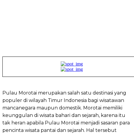
Pulau Morotai merupakan salah satu destinasi yang
populer di wilayah Timur Indonesia bagi wisatawan
mancanegara maupun domestik. Morotai memiliki
keunggulan di wisata bahari dan sejarah, karena itu
tak heran apabila Pulau Morotai menjadi sasaran para
pencinta wisata pantai dan sejarah. Hal tersebut