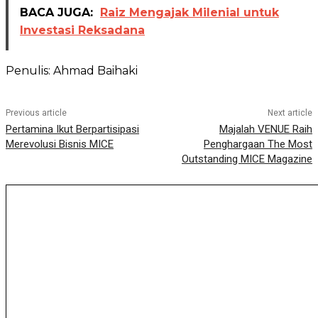
BACA JUGA:
Raiz Mengajak Milenial untuk
Investasi Reksadana
Penulis: Ahmad Baihaki
Previous article
Next article
Pertamina Ikut Berpartisipasi
Majalah VENUE Raih
Merevolusi Bisnis MICE
Penghargaan The Most
Outstanding MICE Magazine