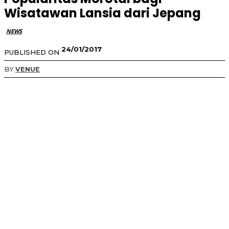
Wisatawan Lansia dari Jepang
NEWS
24/01/2017
PUBLISHED ON
BY
VENUE