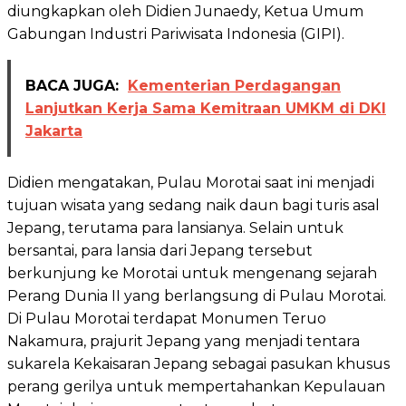
diungkapkan oleh Didien Junaedy, Ketua Umum
Gabungan Industri Pariwisata Indonesia (GIPI).
BACA JUGA:
Kementerian Perdagangan
Lanjutkan Kerja Sama Kemitraan UMKM di DKI
Jakarta
Didien mengatakan, Pulau Morotai saat ini menjadi
tujuan wisata yang sedang naik daun bagi turis asal
Jepang, terutama para lansianya. Selain untuk
bersantai, para lansia dari Jepang tersebut
berkunjung ke Morotai untuk mengenang sejarah
Perang Dunia II yang berlangsung di Pulau Morotai.
Di Pulau Morotai terdapat Monumen Teruo
Nakamura, prajurit Jepang yang menjadi tentara
sukarela Kekaisaran Jepang sebagai pasukan khusus
perang gerilya untuk mempertahankan Kepulauan