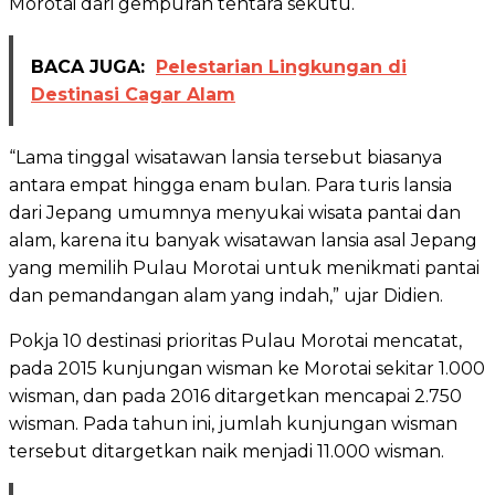
Morotai dari gempuran tentara sekutu.
BACA JUGA:
Pelestarian Lingkungan di
Destinasi Cagar Alam
“Lama tinggal wisatawan lansia tersebut biasanya
antara empat hingga enam bulan. Para turis lansia
dari Jepang umumnya menyukai wisata pantai dan
alam, karena itu banyak wisatawan lansia asal Jepang
yang memilih Pulau Morotai untuk menikmati pantai
dan pemandangan alam yang indah,” ujar Didien.
Pokja 10 destinasi prioritas Pulau Morotai mencatat,
pada 2015 kunjungan wisman ke Morotai sekitar 1.000
wisman, dan pada 2016 ditargetkan mencapai 2.750
wisman. Pada tahun ini, jumlah kunjungan wisman
tersebut ditargetkan naik menjadi 11.000 wisman.