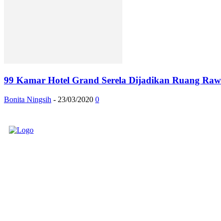
99 Kamar Hotel Grand Serela Dijadikan Ruang Rawa
Bonita Ningsih
-
23/03/2020
0