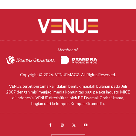
Member of :
Copyright © 2026. VENUEMAGZ. All Rights Reserved.
VENUE terbit pertama kali dalam bentuk majalah bulanan pada Juli
2007 dengan misi menjadi media komunitas bagi pelaku industri MICE
di Indonesia. VENUE diterbitkan oleh PT Dyamall Graha Utama,
bagian dari kelompok Kompas Gramedia.