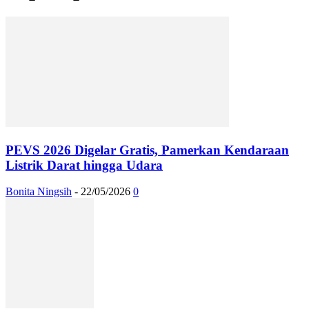
PEVS 2026 Digelar Gratis, Pamerkan Kendaraan
Listrik Darat hingga Udara
Bonita Ningsih
-
22/05/2026
0