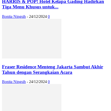
HARRIS & POP! Hotel Kelapa Gading Hadirkan
Tiga Menu Khusus untuk...
Bonita Ningsih
-
24/12/2024
0
Fraser Residence Menteng Jakarta Sambut Akhir
Tahun dengan Serangkaian Acara
Bonita Ningsih
-
24/12/2024
0