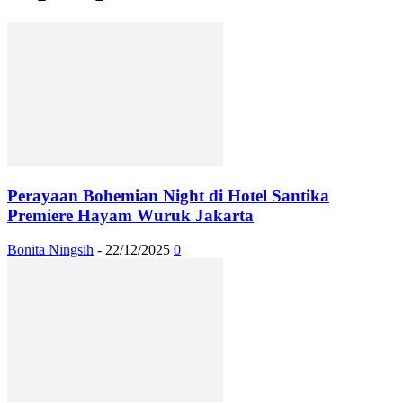
Perayaan Bohemian Night di Hotel Santika
Premiere Hayam Wuruk Jakarta
Bonita Ningsih
-
22/12/2025
0