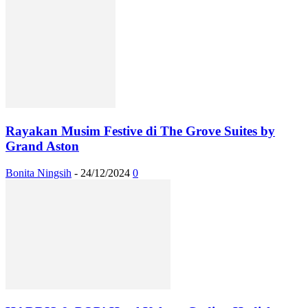
Rayakan Musim Festive di The Grove Suites by
Grand Aston
Bonita Ningsih
-
24/12/2024
0