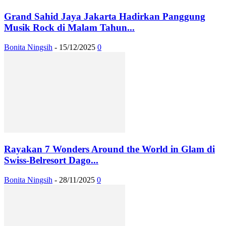
Grand Sahid Jaya Jakarta Hadirkan Panggung
Musik Rock di Malam Tahun...
Bonita Ningsih
-
15/12/2025
0
Rayakan 7 Wonders Around the World in Glam di
Swiss-Belresort Dago...
Bonita Ningsih
-
28/11/2025
0