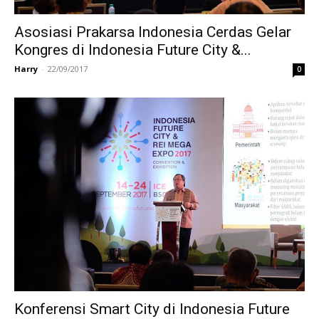
Asosiasi Prakarsa Indonesia Cerdas Gelar
Kongres di Indonesia Future City &...
Harry
-
22/09/2017
0
Konferensi Smart City di Indonesia Future