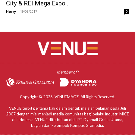
City & REI Mega Expo...
Harry
-
19/09/2017
0
Member of :
Copyright © 2026. VENUEMAGZ. All Rights Reserved.
VENUE terbit pertama kali dalam bentuk majalah bulanan pada Juli
2007 dengan misi menjadi media komunitas bagi pelaku industri MICE
di Indonesia. VENUE diterbitkan oleh PT Dyamall Graha Utama,
bagian dari kelompok Kompas Gramedia.