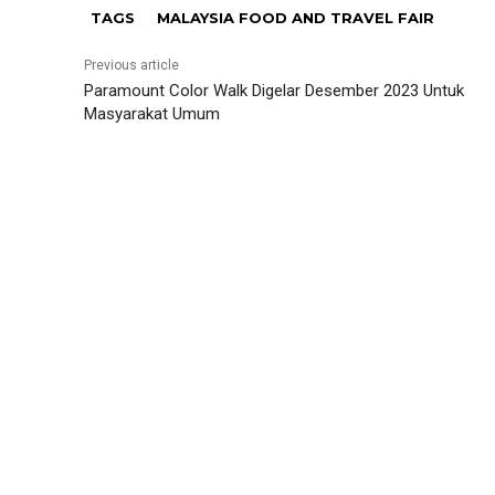
TAGS
MALAYSIA FOOD AND TRAVEL FAIR
Previous article
Paramount Color Walk Digelar Desember 2023 Untuk
Masyarakat Umum