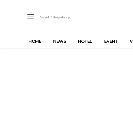
Masuk / Bergabung
HOME
NEWS
HOTEL
EVENT
V