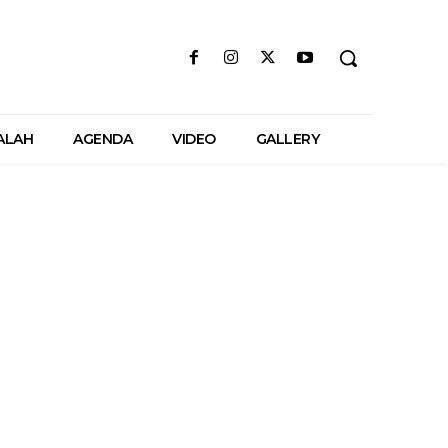
ALAH
AGENDA
VIDEO
GALLERY