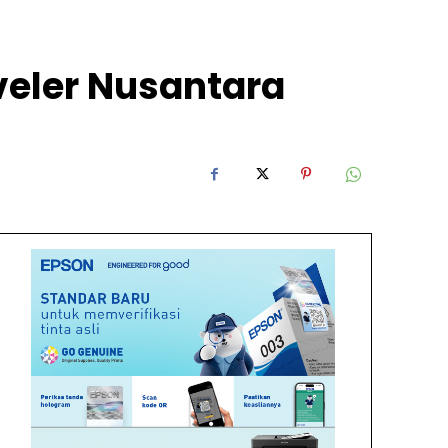
veler Nusantara