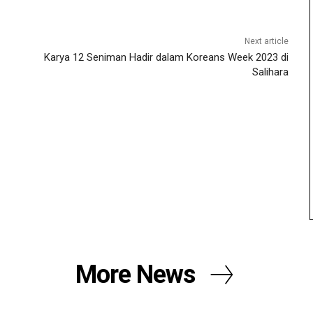
Next article
Karya 12 Seniman Hadir dalam Koreans Week 2023 di
Salihara
More News