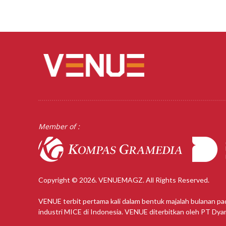
Member of :
Copyright © 2026. VENUEMAGZ. All Rights Reserved.
VENUE terbit pertama kali dalam bentuk majalah bulanan pa
industri MICE di Indonesia. VENUE diterbitkan oleh PT Dy