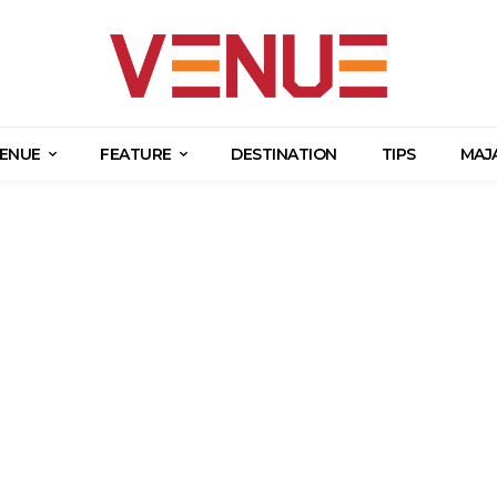
ENUE
FEATURE
DESTINATION
TIPS
MAJ