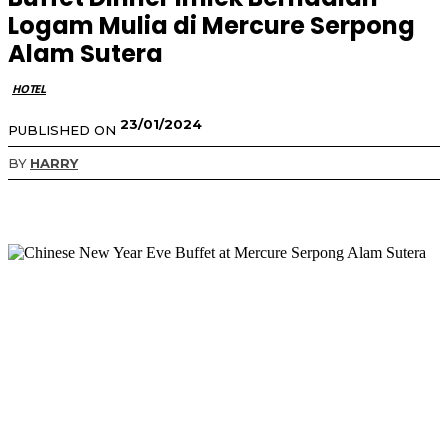
Logam Mulia di Mercure Serpong
Alam Sutera
HOTEL
23/01/2024
PUBLISHED ON
BY
HARRY