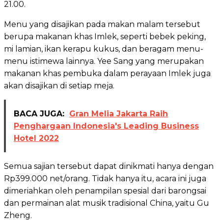
21.00.
Menu yang disajikan pada makan malam tersebut
berupa makanan khas Imlek, seperti bebek peking,
mi lamian, ikan kerapu kukus, dan beragam menu-
menu istimewa lainnya. Yee Sang yang merupakan
makanan khas pembuka dalam perayaan Imlek juga
akan disajikan di setiap meja.
BACA JUGA:
Gran Melia Jakarta Raih
Penghargaan Indonesia's Leading Business
Hotel 2022
Semua sajian tersebut dapat dinikmati hanya dengan
Rp399.000 net/orang. Tidak hanya itu, acara ini juga
dimeriahkan oleh penampilan spesial dari barongsai
dan permainan alat musik tradisional China, yaitu Gu
Zheng.