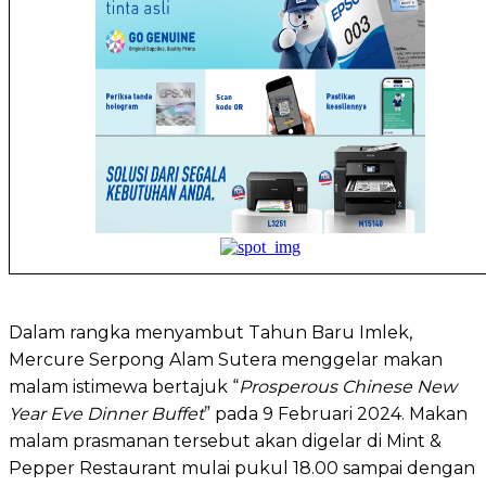
Dalam rangka menyambut Tahun Baru Imlek,
Mercure Serpong Alam Sutera menggelar makan
malam istimewa bertajuk “
Prosperous Chinese New
Year Eve Dinner Buffet
” pada 9 Februari 2024. Makan
malam prasmanan tersebut akan digelar di Mint &
Pepper Restaurant mulai pukul 18.00 sampai dengan