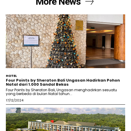
More News
HOTEL
Four Points by Sheraton Bali Ungasan Hadirkan Pohon
Natal dari 1.000 Sandal Bekas
Four Points by Sheraton Bali, Ungasan menghadirkan sesuatu
yang berbeda di bulan Natal tahun...
17/12/2024