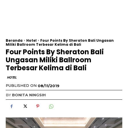
Beranda
Hotel
Four Points By Sheraton Bali Ungasan
Miliki Ballroom Terbesar Kelima di Bali
Four Points By Sheraton Bali
Ungasan Miliki Ballroom
Terbesar Kelima di Bali
HOTEL
PUBLISHED ON
08/11/2019
BY
BONITA NINGSIH