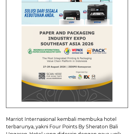
Marriot Internasional kembali membuka hotel
terbarunya, yakni Four Points By Sheraton Bali