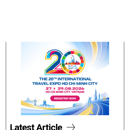
Latest Article