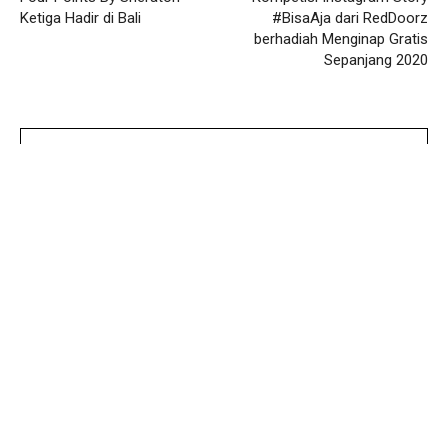
Ketiga Hadir di Bali
#BisaAja dari RedDoorz
berhadiah Menginap Gratis
Sepanjang 2020