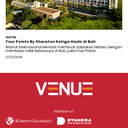
HOTEL
Four Points By Sheraton Ketiga Hadir di Bali
Marriot Internasional kembali membuat dobrakan terbaru dengan
membuka hotel terbarunya di Bali, yakni Four Points...
07/11/2019
Member of :