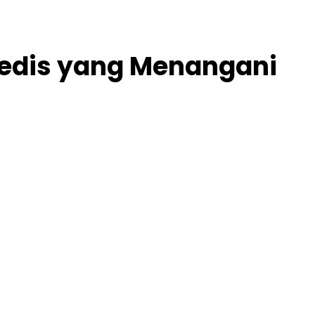
Medis yang Menangani