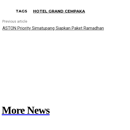
TAGS
HOTEL GRAND CEMPAKA
Previous article
ASTON Priority Simatupang Siapkan Paket Ramadhan
More News