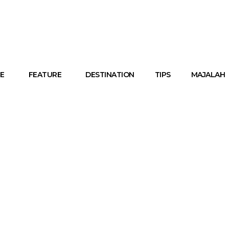
E
FEATURE
DESTINATION
TIPS
MAJALAH