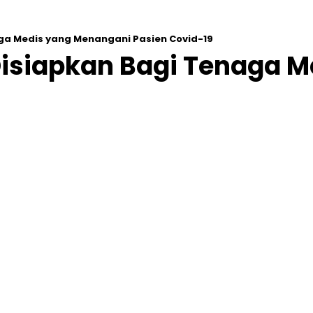
ga Medis yang Menangani Pasien Covid-19
isiapkan Bagi Tenaga 