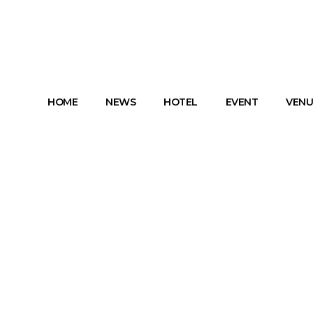
HOME
NEWS
HOTEL
EVENT
VENU