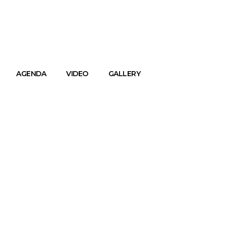
AGENDA
VIDEO
GALLERY