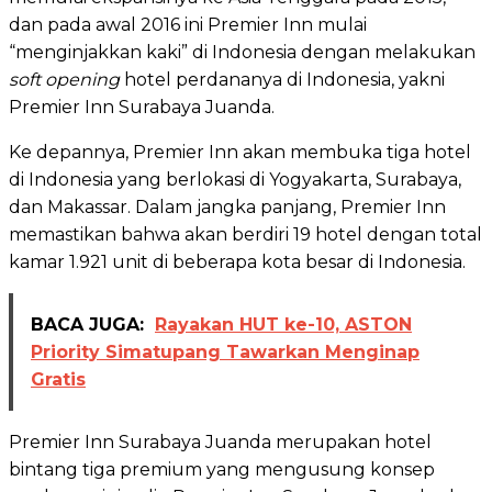
dan pada awal 2016 ini Premier Inn mulai
“menginjakkan kaki” di Indonesia dengan melakukan
soft opening
hotel perdananya di Indonesia, yakni
Premier Inn Surabaya Juanda.
Ke depannya, Premier Inn akan membuka tiga hotel
di Indonesia yang berlokasi di Yogyakarta, Surabaya,
dan Makassar. Dalam jangka panjang, Premier Inn
memastikan bahwa akan berdiri 19 hotel dengan total
kamar 1.921 unit di beberapa kota besar di Indonesia.
BACA JUGA:
Rayakan HUT ke-10, ASTON
Priority Simatupang Tawarkan Menginap
Gratis
Premier Inn Surabaya Juanda merupakan hotel
bintang tiga premium yang mengusung konsep