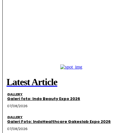
Latest Article
GALLERY
Galeri foto: Indo Beauty Expo 2026
07/08/2026
GALLERY
Galeri Foto: IndoHealthcare Gakeslab Expo 2026
07/08/2026