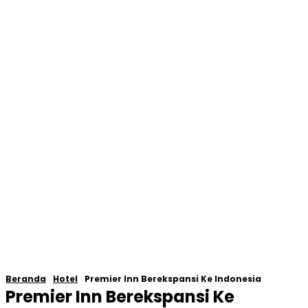
Beranda
Hotel
Premier Inn Berekspansi Ke Indonesia
Premier Inn Berekspansi Ke