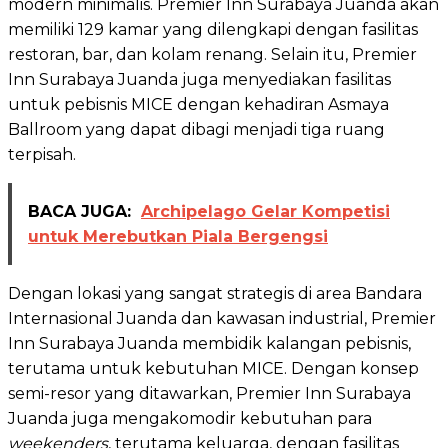
modern minimalis. Premier Inn Surabaya Juanda akan
memiliki 129 kamar yang dilengkapi dengan fasilitas
restoran, bar, dan kolam renang. Selain itu, Premier
Inn Surabaya Juanda juga menyediakan fasilitas
untuk pebisnis MICE dengan kehadiran Asmaya
Ballroom yang dapat dibagi menjadi tiga ruang
terpisah.
BACA JUGA:
Archipelago Gelar Kompetisi
untuk Merebutkan Piala Bergengsi
Dengan lokasi yang sangat strategis di area Bandara
Internasional Juanda dan kawasan industrial, Premier
Inn Surabaya Juanda membidik kalangan pebisnis,
terutama untuk kebutuhan MICE. Dengan konsep
semi-resor yang ditawarkan, Premier Inn Surabaya
Juanda juga mengakomodir kebutuhan para
weekenders
, terutama keluarga, dengan fasilitas