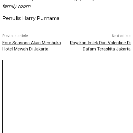
family room
.
Penulis: Harry Purnama
Previous article
Next article
Four Seasons Akan Membuka
Rayakan Imlek Dan Valentine Di
Hotel Mewah Di Jakarta
Dafam Teraskita Jakarta