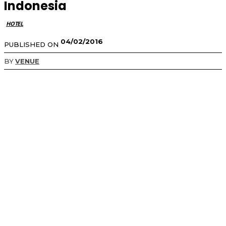
Indonesia
HOTEL
04/02/2016
PUBLISHED ON
BY
VENUE