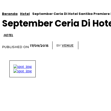
Beranda
Hotel
September Ceria Di Hotel Santika Premiere 
September Ceria Di Hote
HOTEL
BY
VENUE
17/09/2015
PUBLISHED ON