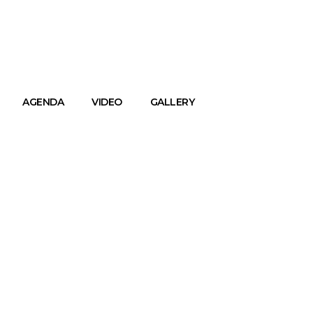
AGENDA
VIDEO
GALLERY