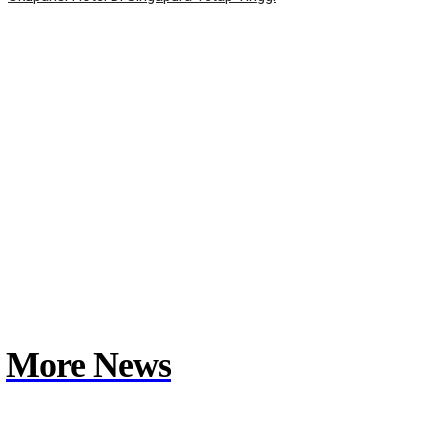
More News