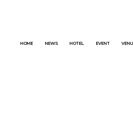
HOME
NEWS
HOTEL
EVENT
VENU