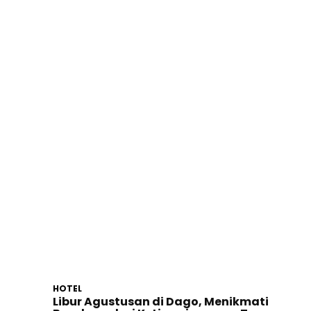
HOTEL
Libur Agustusan di Dago, Menikmati