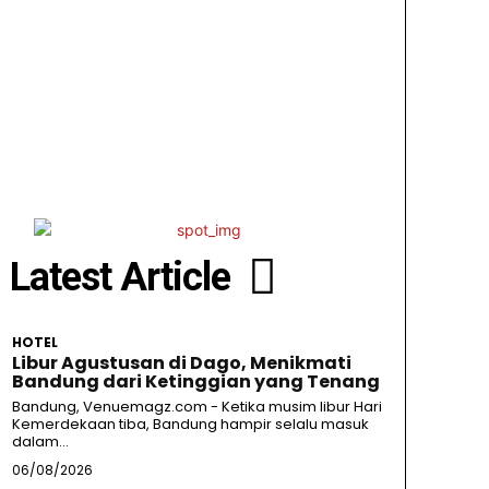
Latest Article
HOTEL
Libur Agustusan di Dago, Menikmati
Bandung dari Ketinggian yang Tenang
Bandung, Venuemagz.com - Ketika musim libur Hari
Kemerdekaan tiba, Bandung hampir selalu masuk
dalam...
06/08/2026