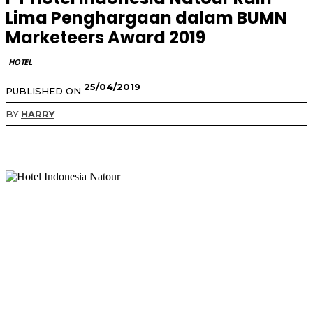
Lima Penghargaan dalam BUMN
Marketeers Award 2019
HOTEL
25/04/2019
PUBLISHED ON
BY
HARRY