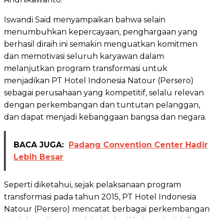
Iswandi Said menyampaikan bahwa selain
menumbuhkan kepercayaan, penghargaan yang
berhasil diraih ini semakin menguatkan komitmen
dan memotivasi seluruh karyawan dalam
melanjutkan program transformasi untuk
menjadikan PT Hotel Indonesia Natour (Persero)
sebagai perusahaan yang kompetitif, selalu relevan
dengan perkembangan dan tuntutan pelanggan,
dan dapat menjadi kebanggaan bangsa dan negara.
BACA JUGA:
Padang Convention Center Hadir
Lebih Besar
Seperti diketahui, sejak pelaksanaan program
transformasi pada tahun 2015, PT Hotel Indonesia
Natour (Persero) mencatat berbagai perkembangan