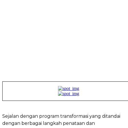
Sejalan dengan program transformasi yang ditandai
dengan berbagai langkah penataan dan