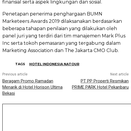
finansial serta aspek lingkungan dan sosial.
Penetapan penerima penghargaan BUMN
Marketeers Awards 2019 dilaksanakan berdasarkan
beberapa tahapan penilaian yang dilakukan oleh
panel juri yang terdiri dari tim manajemen Mark Plus
Inc serta tokoh pemasaran yang tergabung dalam
Marketing Association dan The Jakarta CMO Club.
TAGS
HOTEL INDONESIA NATOUR
Previous article
Next article
Beragam Promo Ramadan
PT PP Properti Resmikan
Menarik di Hotel Horison Ultima
PRIME PARK Hotel Pekanbaru
Bekasi