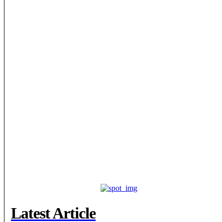
Latest Article