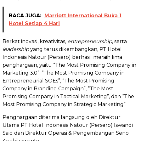
BACA JUGA:
Marriott International Buka 1
Hotel Setiap 4 Hari
Berkat inovasi, kreativitas,
entrepreneurship
, serta
leadership
yang terus dikembangkan, PT Hotel
Indonesia Natour (Persero) berhasil meraih lima
penghargaan, yaitu “The Most Promising Company in
Marketing 3.0”, “The Most Promising Company in
Entrepreneurial SOEs”, “The Most Promising
Company in Branding Campaign”, “The Most
Promising Company in Tactical Marketing”, dan “The
Most Promising Company in Strategic Marketing”.
Penghargaan diterima langsung oleh Direktur
Utama PT Hotel Indonesia Natour (Persero) Iswandi
Said dan Direktur Operasi & Pengembangan Seno
Andhikawanto.