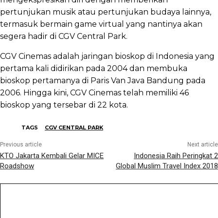
pertunjukan musik atau pertunjukan budaya lainnya,
termasuk bermain game virtual yang nantinya akan
segera hadir di CGV Central Park.
CGV Cinemas adalah jaringan bioskop di Indonesia yang
pertama kali didirikan pada 2004 dan membuka
bioskop pertamanya di Paris Van Java Bandung pada
2006. Hingga kini, CGV Cinemas telah memiliki 46
bioskop yang tersebar di 22 kota.
TAGS
CGV CENTRAL PARK
Previous article
Next article
KTO Jakarta Kembali Gelar MICE
Indonesia Raih Peringkat 2
Roadshow
Global Muslim Travel Index 2018