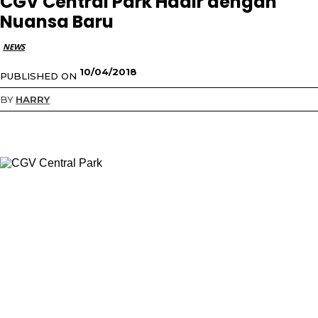
CGV Central Park Hadir dengan
Nuansa Baru
NEWS
10/04/2018
PUBLISHED ON
BY
HARRY