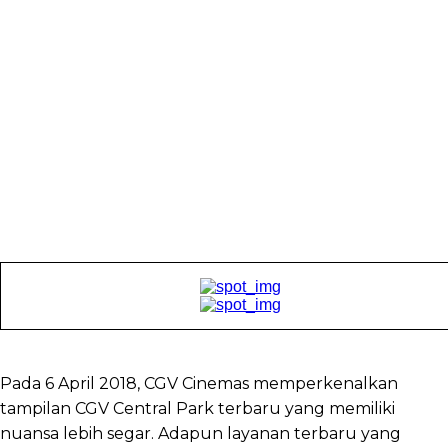
Pada 6 April 2018, CGV Cinemas memperkenalkan
tampilan CGV Central Park terbaru yang memiliki
nuansa lebih segar. Adapun layanan terbaru yang