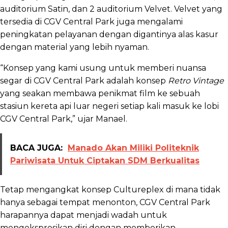
auditorium Satin, dan 2 auditorium Velvet. Velvet yang
tersedia di CGV Central Park juga mengalami
peningkatan pelayanan dengan digantinya alas kasur
dengan material yang lebih nyaman.
“Konsep yang kami usung untuk memberi nuansa
segar di CGV Central Park adalah konsep
Retro Vintage
yang seakan membawa penikmat film ke sebuah
stasiun kereta api luar negeri setiap kali masuk ke lobi
CGV Central Park,” ujar Manael.
BACA JUGA:
Manado Akan Miliki Politeknik
Pariwisata Untuk Ciptakan SDM Berkualitas
Tetap mengangkat konsep Cultureplex di mana tidak
hanya sebagai tempat menonton, CGV Central Park
harapannya dapat menjadi wadah untuk
mengekspresikan diri dengan memberikan