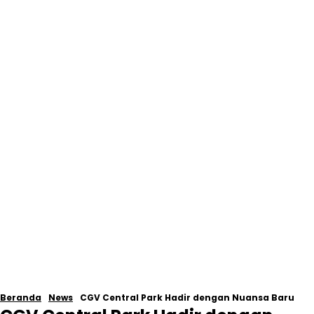
Beranda
News
CGV Central Park Hadir dengan Nuansa Baru