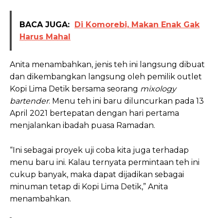
BACA JUGA:
Di Komorebi, Makan Enak Gak
Harus Mahal
Anita menambahkan, jenis teh ini langsung dibuat
dan dikembangkan langsung oleh pemilik outlet
Kopi Lima Detik bersama seorang
mixology
bartender
. Menu teh ini baru diluncurkan pada 13
April 2021 bertepatan dengan hari pertama
menjalankan ibadah puasa Ramadan.
“Ini sebagai proyek uji coba kita juga terhadap
menu baru ini. Kalau ternyata permintaan teh ini
cukup banyak, maka dapat dijadikan sebagai
minuman tetap di Kopi Lima Detik,” Anita
menambahkan.