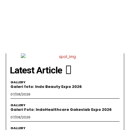
Latest Article
GALLERY
Galeri foto: Indo Beauty Expo 2026
07/08/2026
GALLERY
Galeri Foto: IndoHealthcare Gakeslab Expo 2026
07/08/2026
GALLERY