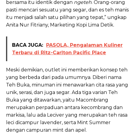
bersama itu identik dengan
ngeteh
. Orang-orang
pasti mencari sesuatu yang segar, dan es teh manis
itu menjadi salah satu pilihan yang tepat,” ungkap
Anita Nur Fitriany, Marketing Kopi Lima Detik.
BACA JUGA:
PASOLA, Pengalaman Kuliner
Terbaru di Ritz-Carlton Pacific Place
Meski demikian, outlet ini memberikan konsep teh
yang berbeda dari pada umumnya. Diberi nama
Teh Buka, minuman ini menawarkan cita rasa yang
unik, serasi, dan juga segar. Ada tiga varian Teh
Buka yang ditawarkan, yaitu Macombrang
merupakan perpaduan antara kecombrang dan
markisa, lalu ada Leciver yang merupakan teh rasa
leci dicampur lavender, serta Mint Summer
dengan campuran mint dan apel.