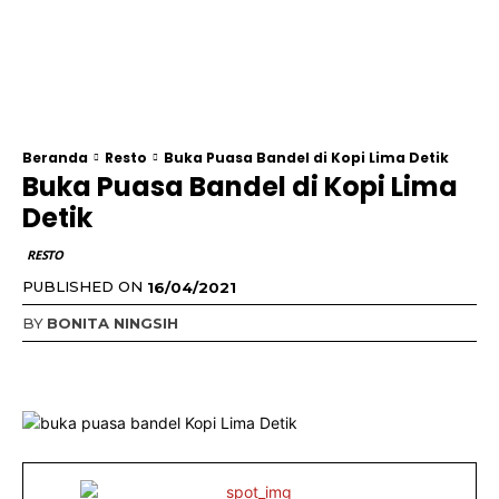
Beranda
Resto
Buka Puasa Bandel di Kopi Lima Detik
Buka Puasa Bandel di Kopi Lima
Detik
RESTO
PUBLISHED ON
16/04/2021
BY
BONITA NINGSIH