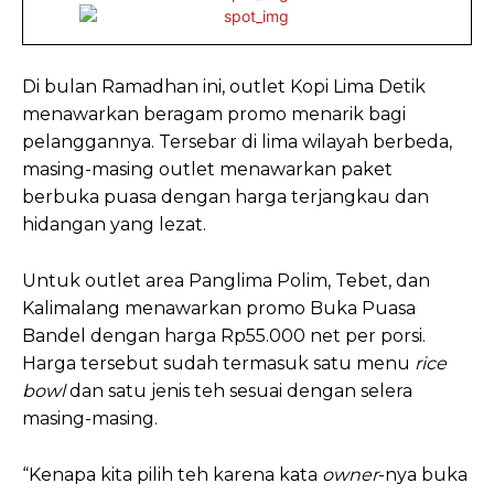
Di bulan Ramadhan ini, outlet Kopi Lima Detik
menawarkan beragam promo menarik bagi
pelanggannya. Tersebar di lima wilayah berbeda,
masing-masing outlet menawarkan paket
berbuka puasa dengan harga terjangkau dan
hidangan yang lezat.
Untuk outlet area Panglima Polim, Tebet, dan
Kalimalang menawarkan promo Buka Puasa
Bandel dengan harga Rp55.000 net per porsi.
Harga tersebut sudah termasuk satu menu
rice
bowl
dan satu jenis teh sesuai dengan selera
masing-masing.
“Kenapa kita pilih teh karena kata
owner
-nya buka