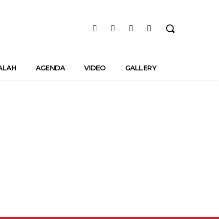
ALAH
AGENDA
VIDEO
GALLERY