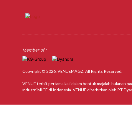
Member of :
Copyright © 2026. VENUEMAGZ. All Rights Reserved.
VENUE terbit pertama kali dalam bentuk majalah bulanan pa
industri MICE di Indonesia. VENUE diterbitkan oleh PT Dy