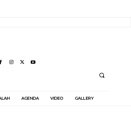
ALAH
AGENDA
VIDEO
GALLERY