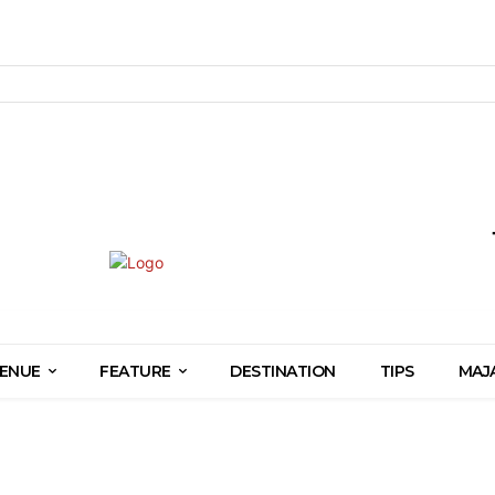
ENUE
FEATURE
DESTINATION
TIPS
MAJ