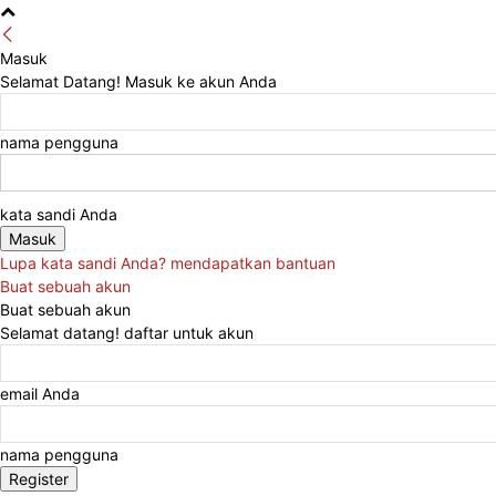
Masuk
Selamat Datang! Masuk ke akun Anda
nama pengguna
kata sandi Anda
Lupa kata sandi Anda? mendapatkan bantuan
Buat sebuah akun
Buat sebuah akun
Selamat datang! daftar untuk akun
email Anda
nama pengguna