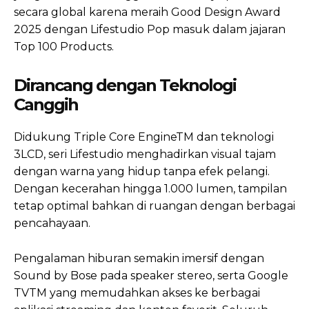
secara global karena meraih Good Design Award
2025 dengan Lifestudio Pop masuk dalam jajaran
Top 100 Products.
Dirancang dengan Teknologi
Canggih
Didukung Triple Core EngineTM dan teknologi
3LCD, seri Lifestudio menghadirkan visual tajam
dengan warna yang hidup tanpa efek pelangi.
Dengan kecerahan hingga 1.000 lumen, tampilan
tetap optimal bahkan di ruangan dengan berbagai
pencahayaan.
Pengalaman hiburan semakin imersif dengan
Sound by Bose pada speaker stereo, serta Google
TVTM yang memudahkan akses ke berbagai