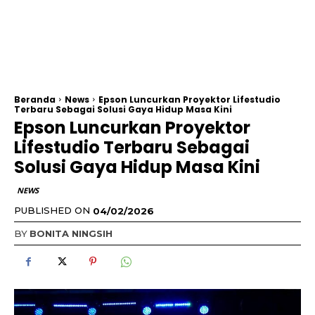
Beranda
News
Epson Luncurkan Proyektor Lifestudio
Terbaru Sebagai Solusi Gaya Hidup Masa Kini
Epson Luncurkan Proyektor
Lifestudio Terbaru Sebagai
Solusi Gaya Hidup Masa Kini
NEWS
PUBLISHED ON
04/02/2026
BY
BONITA NINGSIH