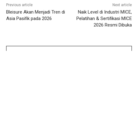
Previous article
Next article
Bleisure Akan Menjadi Tren di
Naik Level di Industri MICE,
Asia Pasifik pada 2026
Pelatihan & Sertifikasi MICE
2026 Resmi Dibuka