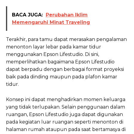
BACA JUGA:
Perubahan Iklim
Memengaruhi Minat Traveling
Terakhir, para tamu dapat merasakan pengalaman
menonton layar lebar pada kamar tidur
menggunakan Epson Lifestudio. Di sini,
memperlihatkan bagaimana Epson Lifestudio
dapat berpadu dengan berbagai format proyeksi
baik pada dinding maupun pada plafon kamar
tidur.
Konsep ini dapat menghadirkan momen keluarga
yang tidak terlupakan. Selain penggunaan dalam
ruangan, Epson Lifestudio juga dapat digunakan
pada kegiatan luar ruangan seperti menonton di
halaman rumah ataupun pada saat bertamasya di