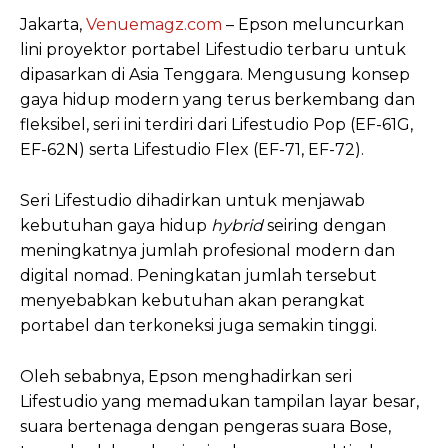
Jakarta,
Venuemagz.com
– Epson meluncurkan
lini proyektor portabel Lifestudio terbaru untuk
dipasarkan di Asia Tenggara. Mengusung konsep
gaya hidup modern yang terus berkembang dan
fleksibel, seri ini terdiri dari Lifestudio Pop (EF-61G,
EF-62N) serta Lifestudio Flex (EF-71, EF-72).
Seri Lifestudio dihadirkan untuk menjawab
kebutuhan gaya hidup
hybrid
seiring dengan
meningkatnya jumlah profesional modern dan
digital nomad. Peningkatan jumlah tersebut
menyebabkan kebutuhan akan perangkat
portabel dan terkoneksi juga semakin tinggi.
Oleh sebabnya, Epson menghadirkan seri
Lifestudio yang memadukan tampilan layar besar,
suara bertenaga dengan pengeras suara Bose,