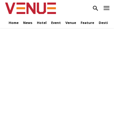
Home
News
Hotel
Event
Venue
Feature
Destinat