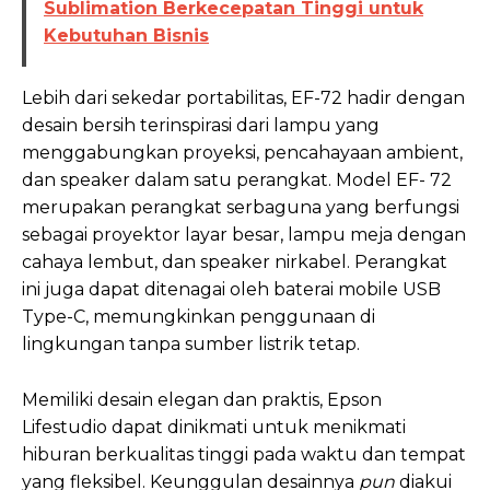
Sublimation Berkecepatan Tinggi untuk
Kebutuhan Bisnis
Lebih dari sekedar portabilitas, EF-72 hadir dengan
desain bersih terinspirasi dari lampu yang
menggabungkan proyeksi, pencahayaan ambient,
dan speaker dalam satu perangkat. Model EF- 72
merupakan perangkat serbaguna yang berfungsi
sebagai proyektor layar besar, lampu meja dengan
cahaya lembut, dan speaker nirkabel. Perangkat
ini juga dapat ditenagai oleh baterai mobile USB
Type-C, memungkinkan penggunaan di
lingkungan tanpa sumber listrik tetap.
Memiliki desain elegan dan praktis, Epson
Lifestudio dapat dinikmati untuk menikmati
hiburan berkualitas tinggi pada waktu dan tempat
yang fleksibel. Keunggulan desainnya
pun
diakui