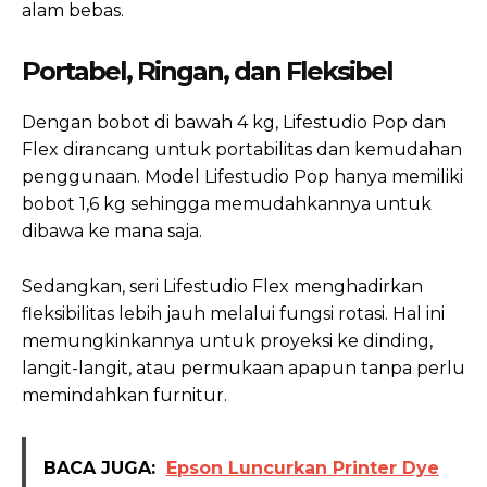
alam bebas.
Portabel, Ringan, dan Fleksibel
Dengan bobot di bawah 4 kg, Lifestudio Pop dan
Flex dirancang untuk portabilitas dan kemudahan
penggunaan. Model Lifestudio Pop hanya memiliki
bobot 1,6 kg sehingga memudahkannya untuk
dibawa ke mana saja.
Sedangkan, seri Lifestudio Flex menghadirkan
fleksibilitas lebih jauh melalui fungsi rotasi. Hal ini
memungkinkannya untuk proyeksi ke dinding,
langit-langit, atau permukaan apapun tanpa perlu
memindahkan furnitur.
BACA JUGA:
Epson Luncurkan Printer Dye