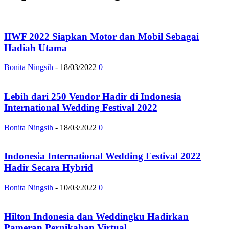
IIWF 2022 Siapkan Motor dan Mobil Sebagai
Hadiah Utama
Bonita Ningsih
-
18/03/2022
0
Lebih dari 250 Vendor Hadir di Indonesia
International Wedding Festival 2022
Bonita Ningsih
-
18/03/2022
0
Indonesia International Wedding Festival 2022
Hadir Secara Hybrid
Bonita Ningsih
-
10/03/2022
0
Hilton Indonesia dan Weddingku Hadirkan
Pameran Pernikahan Virtual