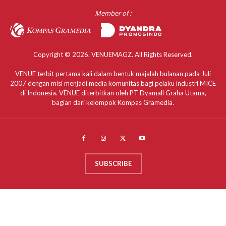
Member of :
Copyright © 2026. VENUEMAGZ. All Rights Reserved.
VENUE terbit pertama kali dalam bentuk majalah bulanan pada Juli
2007 dengan misi menjadi media komunitas bagi pelaku industri MICE
di Indonesia. VENUE diterbitkan oleh PT Dyamall Graha Utama,
bagian dari kelompok Kompas Gramedia.
SUBSCRIBE