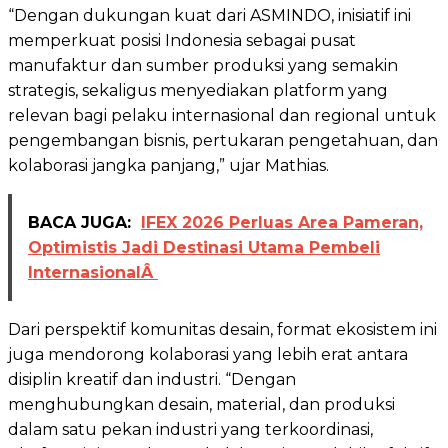
“Dengan dukungan kuat dari ASMINDO, inisiatif ini
memperkuat posisi Indonesia sebagai pusat
manufaktur dan sumber produksi yang semakin
strategis, sekaligus menyediakan platform yang
relevan bagi pelaku internasional dan regional untuk
pengembangan bisnis, pertukaran pengetahuan, dan
kolaborasi jangka panjang,” ujar Mathias.
BACA JUGA:
IFEX 2026 Perluas Area Pameran,
Optimistis Jadi Destinasi Utama Pembeli
InternasionalÂ
Dari perspektif komunitas desain, format ekosistem ini
juga mendorong kolaborasi yang lebih erat antara
disiplin kreatif dan industri. “Dengan
menghubungkan desain, material, dan produksi
dalam satu pekan industri yang terkoordinasi,