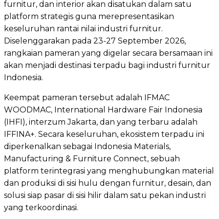
furnitur, dan interior akan disatukan dalam satu
platform strategis guna merepresentasikan
keseluruhan rantai nilai industri furnitur.
Diselenggarakan pada 23-27 September 2026,
rangkaian pameran yang digelar secara bersamaan ini
akan menjadi destinasi terpadu bagi industri furnitur
Indonesia.
Keempat pameran tersebut adalah IFMAC
WOODMAC, International Hardware Fair Indonesia
(IHFI), interzum Jakarta, dan yang terbaru adalah
IFFINA+. Secara keseluruhan, ekosistem terpadu ini
diperkenalkan sebagai Indonesia Materials,
Manufacturing & Furniture Connect, sebuah
platform terintegrasi yang menghubungkan material
dan produksi di sisi hulu dengan furnitur, desain, dan
solusi siap pasar di sisi hilir dalam satu pekan industri
yang terkoordinasi.