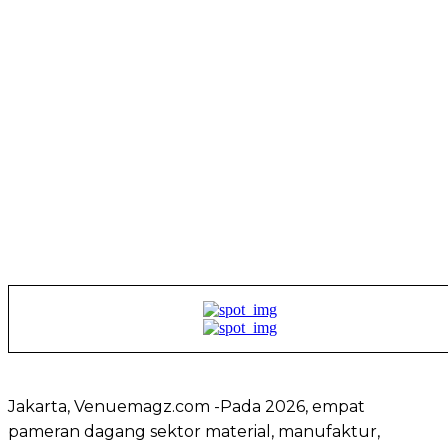
Jakarta, Venuemagz.com -Pada 2026, empat
pameran dagang sektor material, manufaktur,