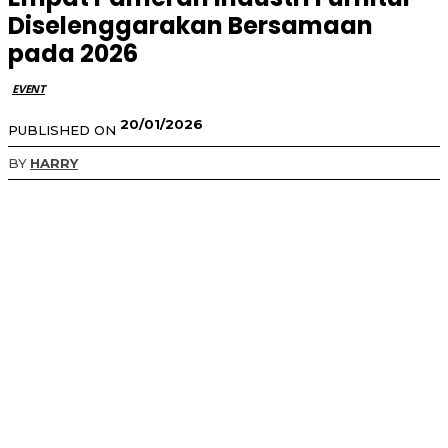
Diselenggarakan Bersamaan
pada 2026
EVENT
20/01/2026
PUBLISHED ON
BY
HARRY