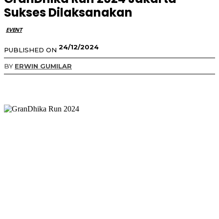
Sukses Dilaksanakan
EVENT
24/12/2024
PUBLISHED ON
BY
ERWIN GUMILAR