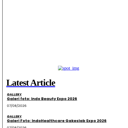
Latest Article
GALLERY
Galeri foto: Indo Beauty Expo 2026
07/08/2026
GALLERY
Galeri Foto: IndoHealthcare Gakeslab Expo 2026
07/08/2026