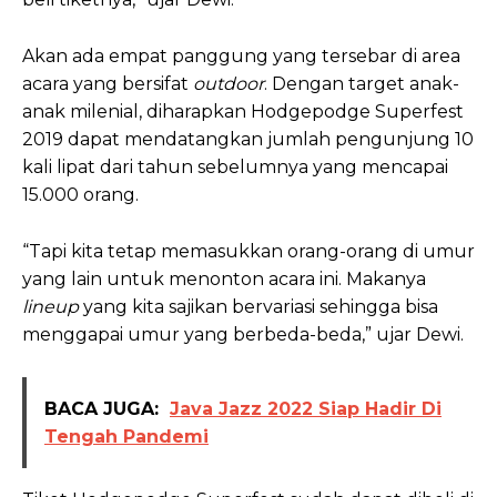
Akan ada empat panggung yang tersebar di area
acara yang bersifat
outdoor
. Dengan target anak-
anak milenial, diharapkan Hodgepodge Superfest
2019 dapat mendatangkan jumlah pengunjung 10
kali lipat dari tahun sebelumnya yang mencapai
15.000 orang.
“Tapi kita tetap memasukkan orang-orang di umur
yang lain untuk menonton acara ini. Makanya
lineup
yang kita sajikan bervariasi sehingga bisa
menggapai umur yang berbeda-beda,” ujar Dewi.
BACA JUGA:
Java Jazz 2022 Siap Hadir Di
Tengah Pandemi