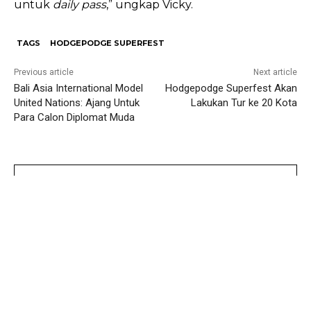
untuk
daily pass
,” ungkap Vicky.
TAGS
HODGEPODGE SUPERFEST
Previous article
Next article
Bali Asia International Model
Hodgepodge Superfest Akan
United Nations: Ajang Untuk
Lakukan Tur ke 20 Kota
Para Calon Diplomat Muda