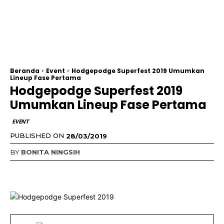
Beranda
Event
Hodgepodge Superfest 2019 Umumkan
Lineup Fase Pertama
Hodgepodge Superfest 2019
Umumkan Lineup Fase Pertama
EVENT
PUBLISHED ON
28/03/2019
BY
BONITA NINGSIH