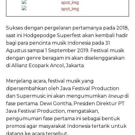
Sukses dengan pergelaran pertamanya pada 2018,
saat ini Hodgepodge Superfest akan kembali hadir
bagi para pencinta musik Indonesia pada 31
Agustus sampai 1 September 2019. Festival musik
dengan genre beragam ini akan diselenggarakan
di Allianz Ecopark Ancol, Jakarta.
Menjelang acara, festival musik yang
dipersembahkan oleh Java Festival Production
dan Supermusic ini akan mengumumkan
lineup
di
fase pertama. Dewi Gontha, Presiden Direktur PT
Java Festival Production, mengatakan,
pengumuman fase pertama ini sebagai bentuk
promosi agar masyarakat Indonesia tertarik untuk
datang ke acara tersebut.