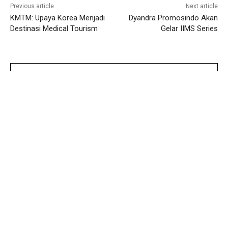
Previous article
Next article
KMTM: Upaya Korea Menjadi
Dyandra Promosindo Akan
Destinasi Medical Tourism
Gelar IIMS Series