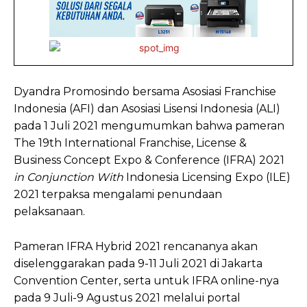
Dyandra Promosindo bersama Asosiasi Franchise
Indonesia (AFI) dan Asosiasi Lisensi Indonesia (ALI)
pada 1 Juli 2021 mengumumkan bahwa pameran
The 19th International Franchise, License &
Business Concept Expo & Conference (IFRA) 2021
in Conjunction With
Indonesia Licensing Expo (ILE)
2021 terpaksa mengalami penundaan
pelaksanaan.
Pameran IFRA Hybrid 2021 rencananya akan
diselenggarakan pada 9-11 Juli 2021 di Jakarta
Convention Center, serta untuk IFRA online-nya
pada 9 Juli-9 Agustus 2021 melalui portal