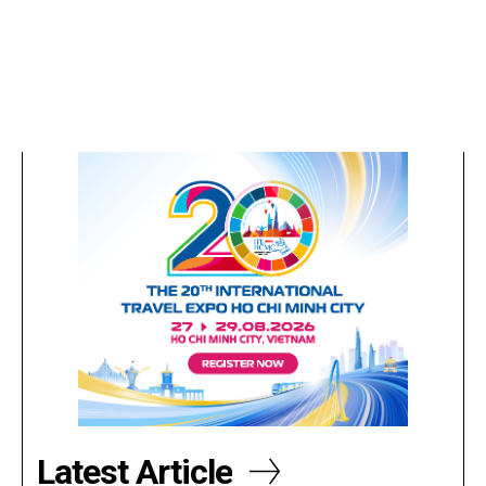
Latest Article