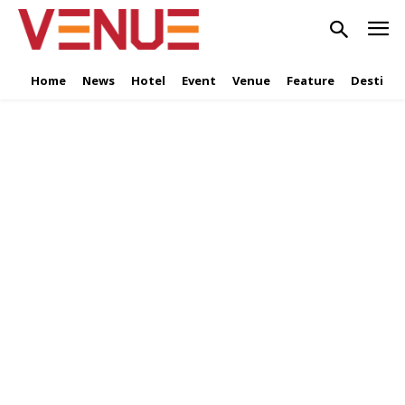
Home
News
Hotel
Event
Venue
Feature
Destinat