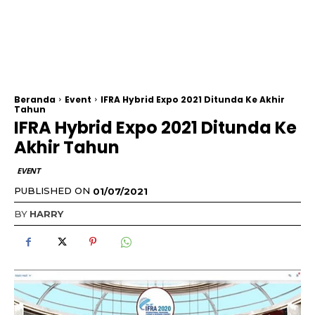
Beranda
Event
IFRA Hybrid Expo 2021 Ditunda Ke Akhir
Tahun
IFRA Hybrid Expo 2021 Ditunda Ke
Akhir Tahun
EVENT
PUBLISHED ON
01/07/2021
BY
HARRY