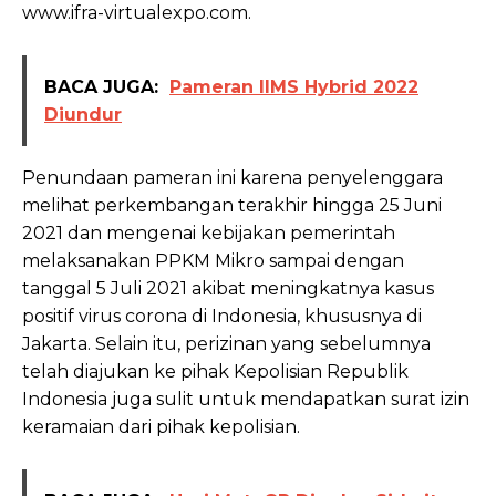
www.ifra-virtualexpo.com.
BACA JUGA:
Pameran IIMS Hybrid 2022
Diundur
Penundaan pameran ini karena penyelenggara
melihat perkembangan terakhir hingga 25 Juni
2021 dan mengenai kebijakan pemerintah
melaksanakan PPKM Mikro sampai dengan
tanggal 5 Juli 2021 akibat meningkatnya kasus
positif virus corona di Indonesia, khususnya di
Jakarta. Selain itu, perizinan yang sebelumnya
telah diajukan ke pihak Kepolisian Republik
Indonesia juga sulit untuk mendapatkan surat izin
keramaian dari pihak kepolisian.