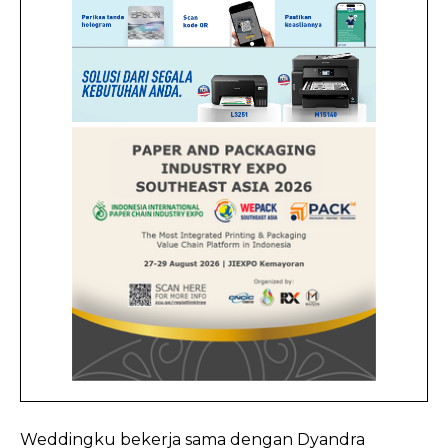
Weddingku bekerja sama dengan Dyandra