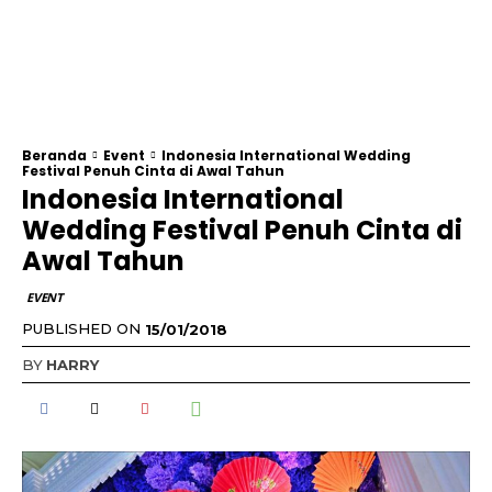
Beranda
Event
Indonesia International Wedding
Festival Penuh Cinta di Awal Tahun
Indonesia International
Wedding Festival Penuh Cinta di
Awal Tahun
EVENT
PUBLISHED ON
15/01/2018
BY
HARRY