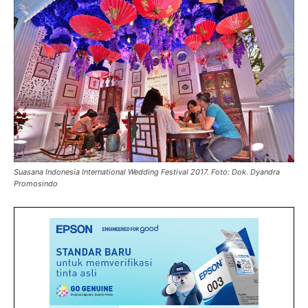
Suasana Indonesia International Wedding Festival 2017. Foto: Dok. Dyandra
Promosindo