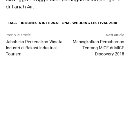
di Tanah Air.
TAGS
INDONESIA INTERNATIONAL WEDDING FESTIVAL 2018
Previous article
Next article
Jababeka Perkenalkan Wisata
Meningkatkan Pemahaman
Industri di Bekasi Industrial
Tentang MICE di MICE
Tourism
Discovery 2018