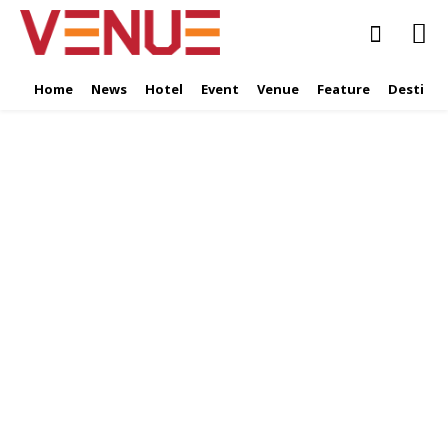
Home
News
Hotel
Event
Venue
Feature
Destinat