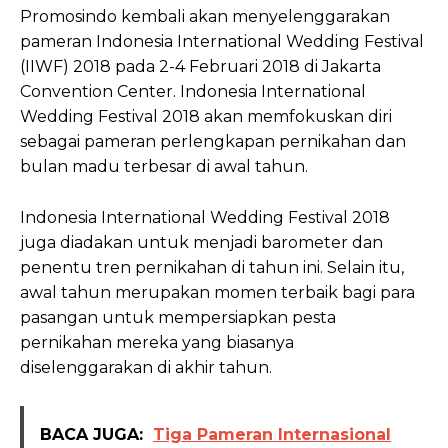
Promosindo kembali akan menyelenggarakan
pameran Indonesia International Wedding Festival
(IIWF) 2018 pada 2-4 Februari 2018 di Jakarta
Convention Center. Indonesia International
Wedding Festival 2018 akan memfokuskan diri
sebagai pameran perlengkapan pernikahan dan
bulan madu terbesar di awal tahun.
Indonesia International Wedding Festival 2018
juga diadakan untuk menjadi barometer dan
penentu tren pernikahan di tahun ini. Selain itu,
awal tahun merupakan momen terbaik bagi para
pasangan untuk mempersiapkan pesta
pernikahan mereka yang biasanya
diselenggarakan di akhir tahun.
BACA JUGA:
Tiga Pameran Internasional