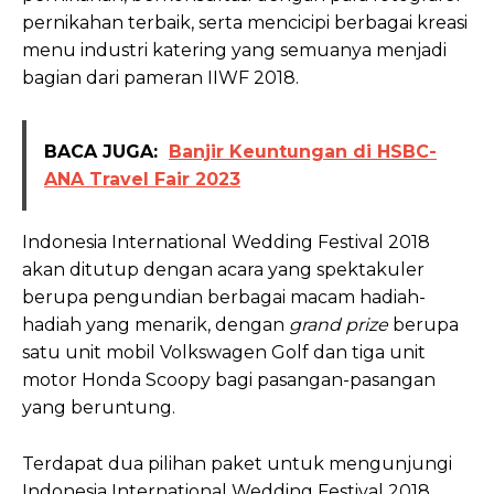
pernikahan terbaik, serta mencicipi berbagai kreasi
menu industri katering yang semuanya menjadi
bagian dari pameran IIWF 2018.
BACA JUGA:
Banjir Keuntungan di HSBC-
ANA Travel Fair 2023
Indonesia International Wedding Festival 2018
akan ditutup dengan acara yang spektakuler
berupa pengundian berbagai macam hadiah-
hadiah yang menarik, dengan
grand prize
berupa
satu unit mobil Volkswagen Golf dan tiga unit
motor Honda Scoopy bagi pasangan-pasangan
yang beruntung.
Terdapat dua pilihan paket untuk mengunjungi
Indonesia International Wedding Festival 2018,