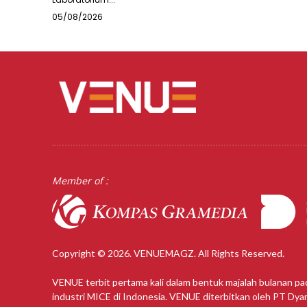
05/08/2026
Member of :
Copyright © 2026. VENUEMAGZ. All Rights Reserved.
VENUE terbit pertama kali dalam bentuk majalah bulanan pa
industri MICE di Indonesia. VENUE diterbitkan oleh PT Dy