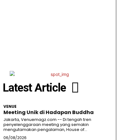
Latest Article
VENUE
Meeting Unik di Hadapan Buddha
Jakarta, Venuemagz.com -- Di tengah tren
penyelenggaraan meeting yang semakin
mengutamakan pengalaman, House of...
06/08/2026