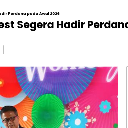
adir Perdana pada Awal 2026
st Segera Hadir Perdan