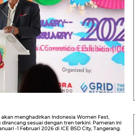
 akan menghadirkan Indonesia Women Fest,
rancang sesuai dengan tren terkini. Pameran ini
uari -1 Februari 2026 di ICE BSD City, Tangerang.