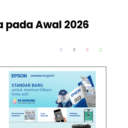
a pada Awal 2026