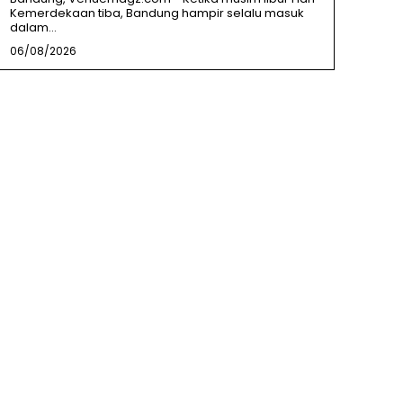
Kemerdekaan tiba, Bandung hampir selalu masuk
dalam...
06/08/2026