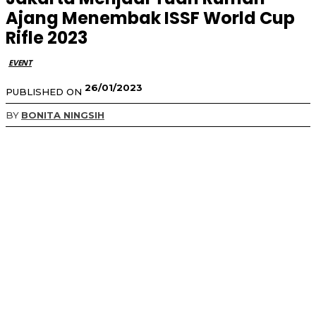
Ajang Menembak ISSF World Cup
Rifle 2023
EVENT
26/01/2023
PUBLISHED ON
BY
BONITA NINGSIH