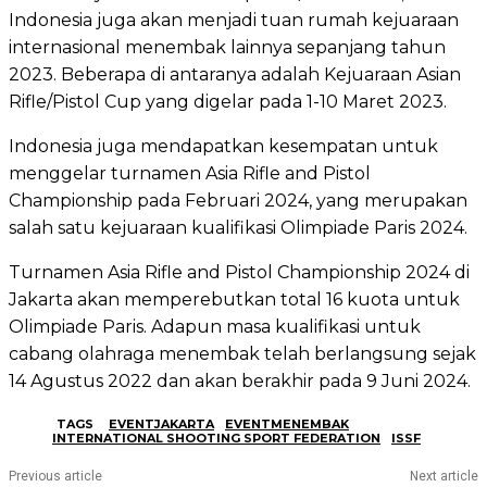
Indonesia juga akan menjadi tuan rumah kejuaraan
internasional menembak lainnya sepanjang tahun
2023. Beberapa di antaranya adalah Kejuaraan Asian
Rifle/Pistol Cup yang digelar pada 1-10 Maret 2023.
Indonesia juga mendapatkan kesempatan untuk
menggelar turnamen Asia Rifle and Pistol
Championship pada Februari 2024, yang merupakan
salah satu kejuaraan kualifikasi Olimpiade Paris 2024.
Turnamen Asia Rifle and Pistol Championship 2024 di
Jakarta akan memperebutkan total 16 kuota untuk
Olimpiade Paris. Adapun masa kualifikasi untuk
cabang olahraga menembak telah berlangsung sejak
14 Agustus 2022 dan akan berakhir pada 9 Juni 2024.
TAGS
EVENTJAKARTA
EVENTMENEMBAK
INTERNATIONAL SHOOTING SPORT FEDERATION
ISSF
Previous article
Next article