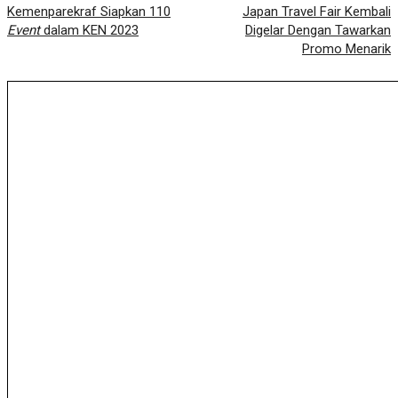
Kemenparekraf Siapkan 110
Japan Travel Fair Kembali
Event
dalam KEN 2023
Digelar Dengan Tawarkan
Promo Menarik