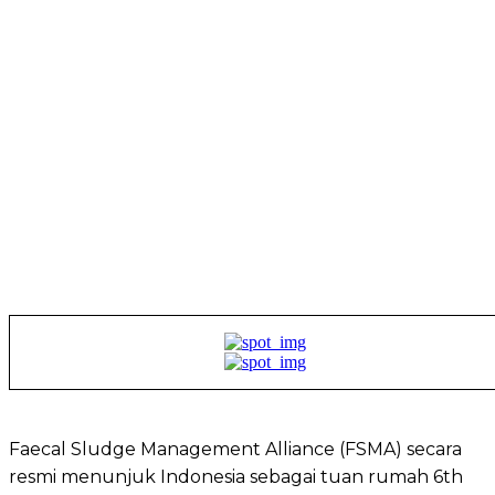
Faecal Sludge Management Alliance (FSMA) secara
resmi menunjuk Indonesia sebagai tuan rumah 6th