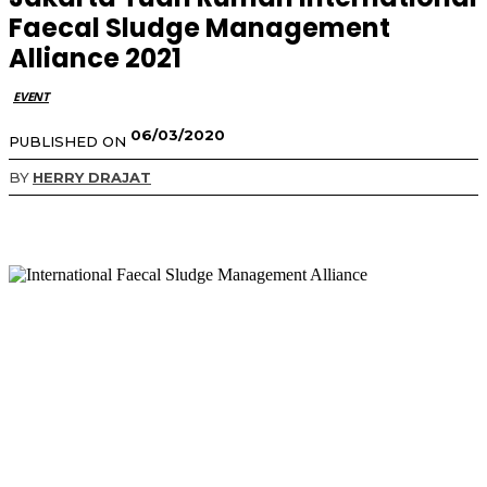
Faecal Sludge Management
Alliance 2021
EVENT
06/03/2020
PUBLISHED ON
BY
HERRY DRAJAT