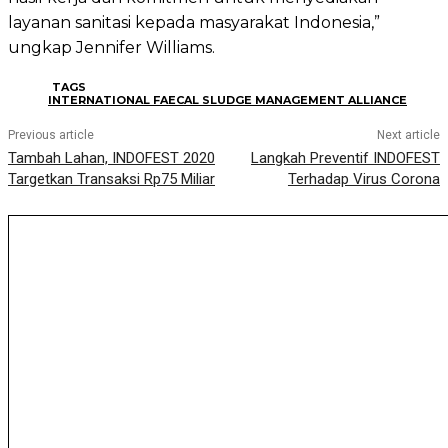
layanan sanitasi kepada masyarakat Indonesia,”
ungkap Jennifer Williams.
TAGS
INTERNATIONAL FAECAL SLUDGE MANAGEMENT ALLIANCE
Previous article
Next article
Tambah Lahan, INDOFEST 2020
Langkah Preventif INDOFEST
Targetkan Transaksi Rp75 Miliar
Terhadap Virus Corona