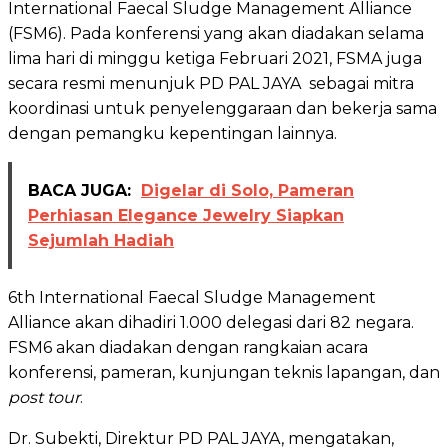
International Faecal Sludge Management Alliance
(FSM6). Pada konferensi yang akan diadakan selama
lima hari di minggu ketiga Februari 2021, FSMA juga
secara resmi menunjuk PD PAL JAYA sebagai mitra
koordinasi untuk penyelenggaraan dan bekerja sama
dengan pemangku kepentingan lainnya.
BACA JUGA:
Digelar di Solo, Pameran
Perhiasan Elegance Jewelry Siapkan
Sejumlah Hadiah
6th International Faecal Sludge Management
Alliance akan dihadiri 1.000 delegasi dari 82 negara.
FSM6 akan diadakan dengan rangkaian acara
konferensi, pameran, kunjungan teknis lapangan, dan
post tour
.
Dr. Subekti, Direktur PD PAL JAYA, mengatakan,