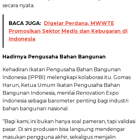
secara nyata.
BACA JUGA:
Digelar Perdana, MWWTE
Promosikan Sektor Medis dan Kebugaran di
Indonesia
Hadirnya Pengusaha Bahan Bangunan
Kehadiran Ikatan Pengusaha Bahan Bangunan
Indonesia (IPPBI) melengkapi kolaborasi itu. Gomas
Harun, Ketua Umum Ikatan Pengusaha Bahan
Bangunan Indonesia, menilai Renovation Expo
Indonesia sebagai barometer penting bagi industri
bahan bangunan nasional.
“Bagi kami, ini bukan hanya soal pameran, tapi validasi
pasar. Di sini produsen bisa langsung mendengar
masukan pengguna akhir, sekaligus menjalin