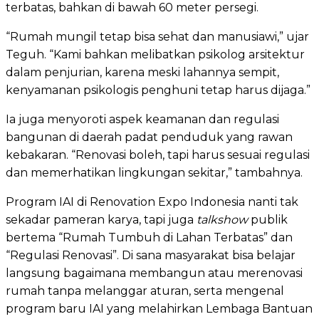
terbatas, bahkan di bawah 60 meter persegi.
“Rumah mungil tetap bisa sehat dan manusiawi,” ujar
Teguh. “Kami bahkan melibatkan psikolog arsitektur
dalam penjurian, karena meski lahannya sempit,
kenyamanan psikologis penghuni tetap harus dijaga.”
Ia juga menyoroti aspek keamanan dan regulasi
bangunan di daerah padat penduduk yang rawan
kebakaran. “Renovasi boleh, tapi harus sesuai regulasi
dan memerhatikan lingkungan sekitar,” tambahnya.
Program IAI di Renovation Expo Indonesia nanti tak
sekadar pameran karya, tapi juga
talkshow
publik
bertema “Rumah Tumbuh di Lahan Terbatas” dan
“Regulasi Renovasi”. Di sana masyarakat bisa belajar
langsung bagaimana membangun atau merenovasi
rumah tanpa melanggar aturan, serta mengenal
program baru IAI yang melahirkan Lembaga Bantuan