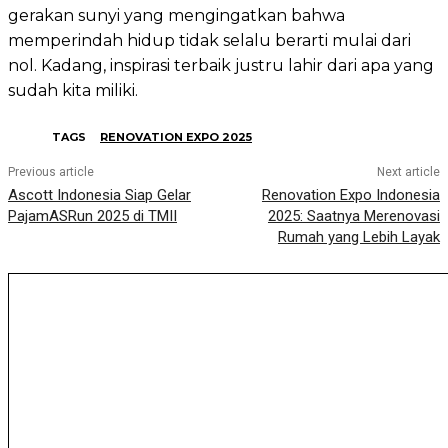
gerakan sunyi yang mengingatkan bahwa
memperindah hidup tidak selalu berarti mulai dari
nol. Kadang, inspirasi terbaik justru lahir dari apa yang
sudah kita miliki.
TAGS
RENOVATION EXPO 2025
Previous article
Next article
Ascott Indonesia Siap Gelar
Renovation Expo Indonesia
PajamASRun 2025 di TMII
2025: Saatnya Merenovasi
Rumah yang Lebih Layak