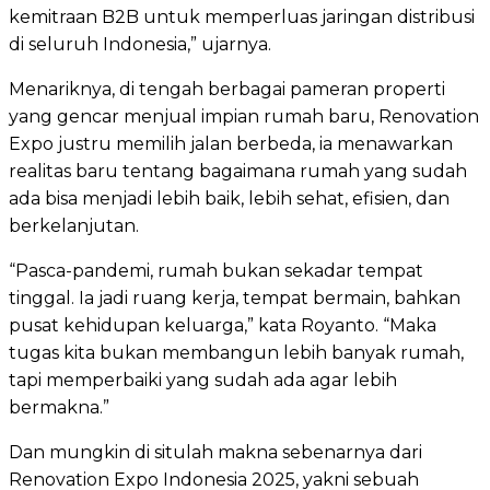
kemitraan B2B untuk memperluas jaringan distribusi
di seluruh Indonesia,” ujarnya.
Menariknya, di tengah berbagai pameran properti
yang gencar menjual impian rumah baru, Renovation
Expo justru memilih jalan berbeda, ia menawarkan
realitas baru tentang bagaimana rumah yang sudah
ada bisa menjadi lebih baik, lebih sehat, efisien, dan
berkelanjutan.
“Pasca-pandemi, rumah bukan sekadar tempat
tinggal. Ia jadi ruang kerja, tempat bermain, bahkan
pusat kehidupan keluarga,” kata Royanto. “Maka
tugas kita bukan membangun lebih banyak rumah,
tapi memperbaiki yang sudah ada agar lebih
bermakna.”
Dan mungkin di situlah makna sebenarnya dari
Renovation Expo Indonesia 2025, yakni sebuah