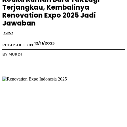
Terjangkau, Kembalinya
Renovation Expo 2025 Jadi
Jawaban
EVENT
12/11/2025
PUBLISHED ON
BY
MURDI