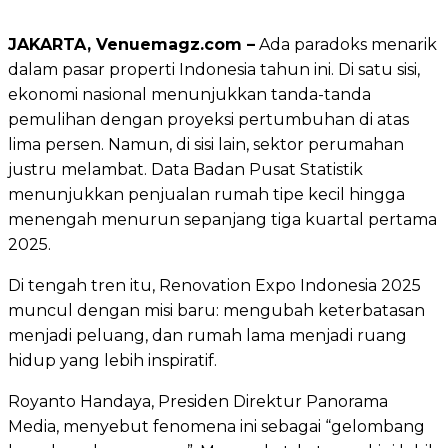
JAKARTA, Venuemagz.com –
Ada paradoks menarik
dalam pasar properti Indonesia tahun ini. Di satu sisi,
ekonomi nasional menunjukkan tanda-tanda
pemulihan dengan proyeksi pertumbuhan di atas
lima persen. Namun, di sisi lain, sektor perumahan
justru melambat. Data Badan Pusat Statistik
menunjukkan penjualan rumah tipe kecil hingga
menengah menurun sepanjang tiga kuartal pertama
2025.
Di tengah tren itu, Renovation Expo Indonesia 2025
muncul dengan misi baru: mengubah keterbatasan
menjadi peluang, dan rumah lama menjadi ruang
hidup yang lebih inspiratif.
Royanto Handaya, Presiden Direktur Panorama
Media, menyebut fenomena ini sebagai “gelombang