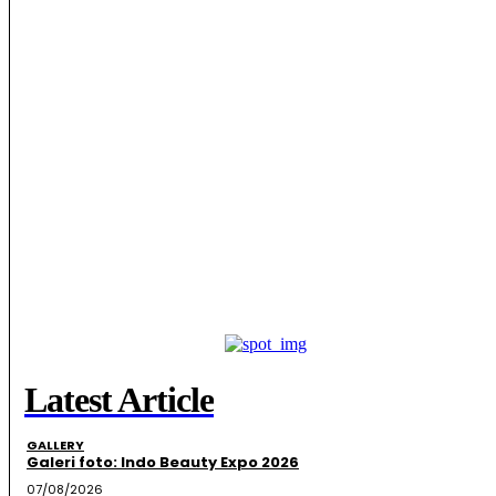
Latest Article
GALLERY
Galeri foto: Indo Beauty Expo 2026
07/08/2026