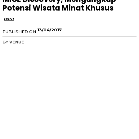
Potensi Wisata Minat Khusus
EVENT
13/04/2017
PUBLISHED ON
BY
VENUE