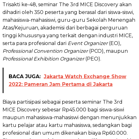
Trisakti ke-48, seminar The 3rd MICE Discovery akan
dihadiri oleh 350 peserta yang berasal dari siswa-siswi,
mahasiswa-mahasiswi, guru-guru Sekolah Menengah
Atas/Kejuruan, akademisi dari berbagai perguruan
tinggi khususnya yang terkait dengan industri MICE,
serta para profesional dari
Event Organizer
(EO),
Professional Convention Organizer
(PCO), maupun
Professional Exhibition Organizer
(PEO).
BACA JUGA:
Jakarta Watch Exchange Show
2022: Pameran Jam Pertama di Jakarta
Biaya partisipasi sebagai peserta seminar The 3rd
MICE Discovery sebesar Rp45.000 bagi siswa-siswi
maupun mahasiswa-mahasiswi dengan menunjukkan
kartu pelajar atau kartu mahasiswa, sedangkan bagi
profesional dan umum dikenakan biaya Rp60.000.