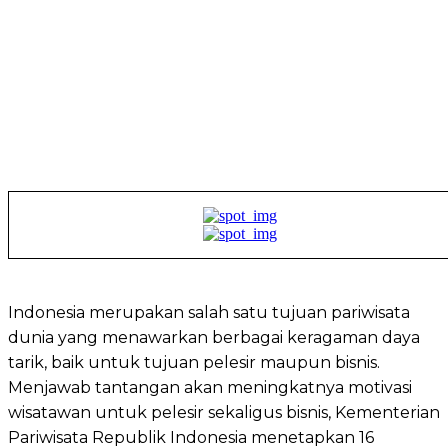
Indonesia merupakan salah satu tujuan pariwisata
dunia yang menawarkan berbagai keragaman daya
tarik, baik untuk tujuan pelesir maupun bisnis.
Menjawab tantangan akan meningkatnya motivasi
wisatawan untuk pelesir sekaligus bisnis, Kementerian
Pariwisata Republik Indonesia menetapkan 16